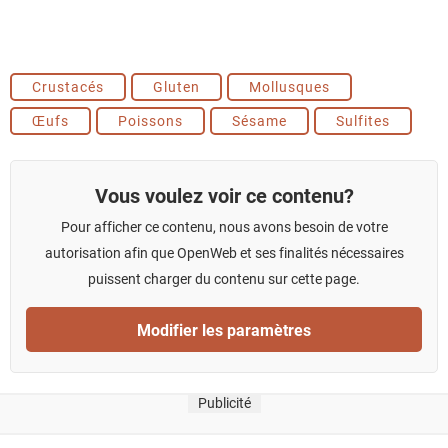
Crustacés
Gluten
Mollusques
Œufs
Poissons
Sésame
Sulfites
Vous voulez voir ce contenu?
Pour afficher ce contenu, nous avons besoin de votre
autorisation afin que OpenWeb et ses finalités nécessaires
puissent charger du contenu sur cette page.
Modifier les paramètres
Publicité