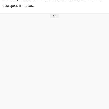
quelques minutes.
Ad