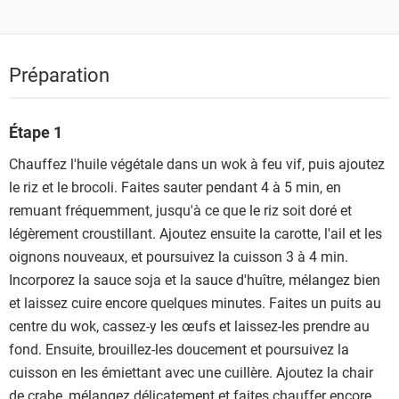
Préparation
Étape 1
Chauffez l'huile végétale dans un wok à feu vif, puis ajoutez
le riz et le brocoli. Faites sauter pendant 4 à 5 min, en
remuant fréquemment, jusqu'à ce que le riz soit doré et
légèrement croustillant. Ajoutez ensuite la carotte, l'ail et les
oignons nouveaux, et poursuivez la cuisson 3 à 4 min.
Incorporez la sauce soja et la sauce d'huître, mélangez bien
et laissez cuire encore quelques minutes. Faites un puits au
centre du wok, cassez-y les œufs et laissez-les prendre au
fond. Ensuite, brouillez-les doucement et poursuivez la
cuisson en les émiettant avec une cuillère. Ajoutez la chair
de crabe, mélangez délicatement et faites chauffer encore