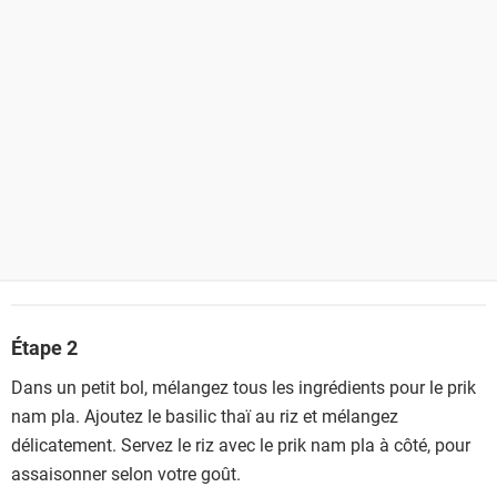
Étape 2
Dans un petit bol, mélangez tous les ingrédients pour le prik
nam pla. Ajoutez le basilic thaï au riz et mélangez
délicatement. Servez le riz avec le prik nam pla à côté, pour
assaisonner selon votre goût.