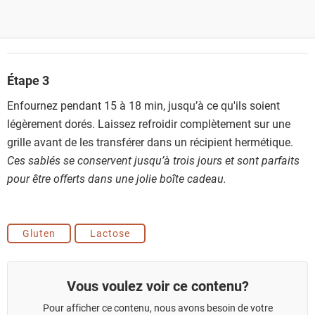
Étape 3
Enfournez pendant 15 à 18 min, jusqu’à ce qu'ils soient
légèrement dorés. Laissez refroidir complètement sur une
grille avant de les transférer dans un récipient hermétique.
Ces sablés se conservent jusqu’à trois jours et sont parfaits
pour être offerts dans une jolie boîte cadeau.
Gluten
Lactose
Vous voulez voir ce contenu?
Pour afficher ce contenu, nous avons besoin de votre