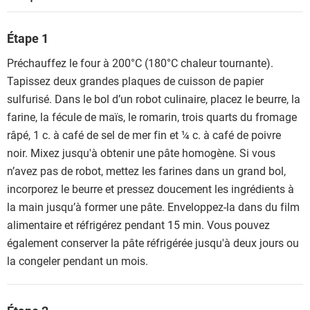
Étape 1
Préchauffez le four à 200°C (180°C chaleur tournante).
Tapissez deux grandes plaques de cuisson de papier
sulfurisé. Dans le bol d’un robot culinaire, placez le beurre, la
farine, la fécule de maïs, le romarin, trois quarts du fromage
râpé, 1 c. à café de sel de mer fin et ¼ c. à café de poivre
noir. Mixez jusqu'à obtenir une pâte homogène. Si vous
n’avez pas de robot, mettez les farines dans un grand bol,
incorporez le beurre et pressez doucement les ingrédients à
la main jusqu’à former une pâte. Enveloppez-la dans du film
alimentaire et réfrigérez pendant 15 min. Vous pouvez
également conserver la pâte réfrigérée jusqu'à deux jours ou
la congeler pendant un mois.