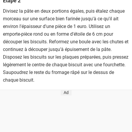
Étape 2
Divisez la pâte en deux portions égales, puis étalez chaque
morceau sur une surface bien farinée jusqu'à ce qu'il ait
environ l'épaisseur d'une pièce de 1 euro. Utilisez un
emporte-pièce rond ou en forme d'étoile de 6 cm pour
découper les biscuits. Reformez une boule avec les chutes et
continuez à découper jusqu'à épuisement de la pâte.
Disposez les biscuits sur les plaques préparées, puis pressez
légèrement le centre de chaque biscuit avec une fourchette.
Saupoudrez le reste du fromage râpé sur le dessus de
chaque biscuit.
Ad