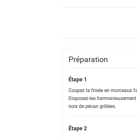
Préparation
Étape 1
Coupez la frisée en morceaux fac
Disposez-les harmonieusement s
noix de pécan grillées.
Étape 2