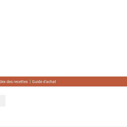
dex des recettes
Guide d'achat