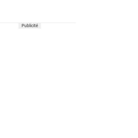
Publicité