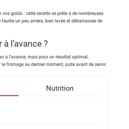
n vos goûts : cette recette se prête à de nombreuses
 feuille un peu amère, bien lavée et débarrassée de
 à l’avance ?
an à l’avance, mais pour un résultat optimal,
er le fromage au dernier moment, juste avant de servir.
Nutrition