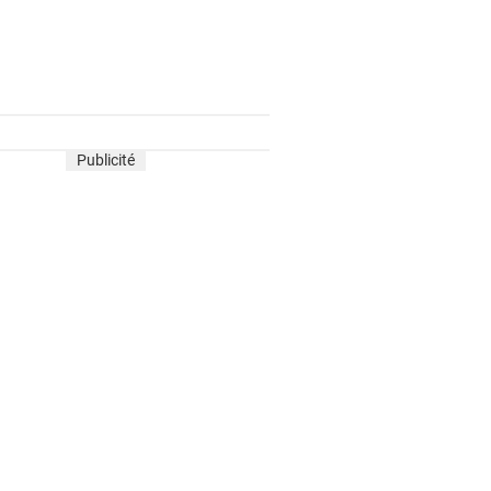
Publicité