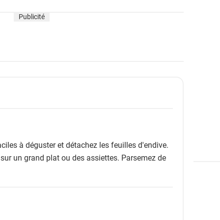
Publicité
iles à déguster et détachez les feuilles d'endive.
ur un grand plat ou des assiettes. Parsemez de