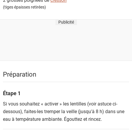
(tiges épaisses retirées)
Publicité
Préparation
Étape 1
Si vous souhaitez « activer » les lentilles (voir astuce ci-
dessous), faites-les tremper la veille (jusqu'à 8 h) dans une
eau à température ambiante. Égouttez et rincez.