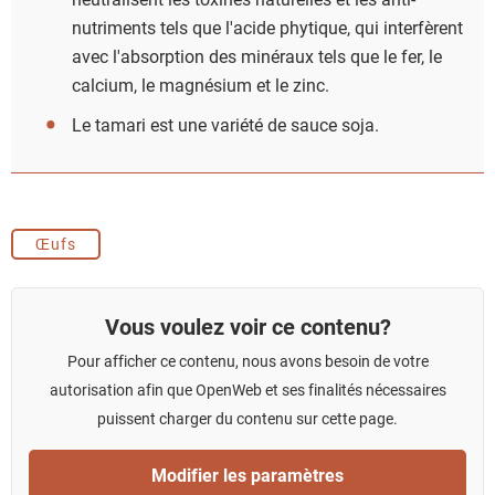
nutriments tels que l'acide phytique, qui interfèrent
avec l'absorption des minéraux tels que le fer, le
calcium, le magnésium et le zinc.
Le tamari est une variété de sauce soja.
Œufs
Vous voulez voir ce contenu?
Pour afficher ce contenu, nous avons besoin de votre
autorisation afin que OpenWeb et ses finalités nécessaires
puissent charger du contenu sur cette page.
Modifier les paramètres