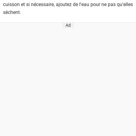
cuisson et si nécessaire, ajoutez de l'eau pour ne pas qu'elles
sèchent.
Ad