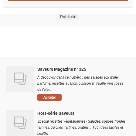
Publicité
Saveurs Magazine n° 325
À découvrir dans ce numéro : des salades aux mille
parfums, recettes au thon, cuisson en feuille, vins rosés
de l'été...
Acheter
Hors-série Saveurs
Spécial recettes végétariennes - Salades, soupes froides,
terrines, quiches, tartines, gratins... 100 idées faciles et
healthy