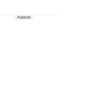
Publicité