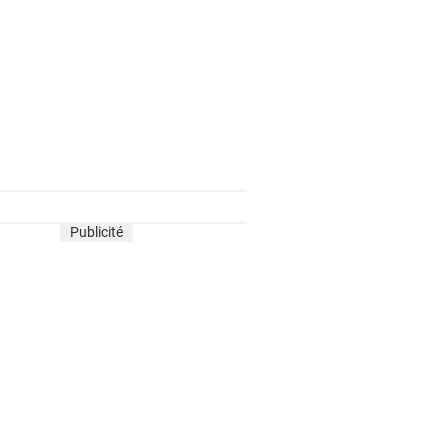
Publicité