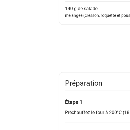
140 g de
salade
mélangée (cresson, roquette et pous
Préparation
Étape 1
Préchauffez le four à 200°C (18