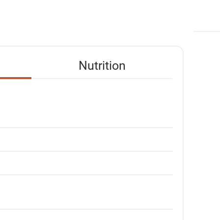
Nutrition