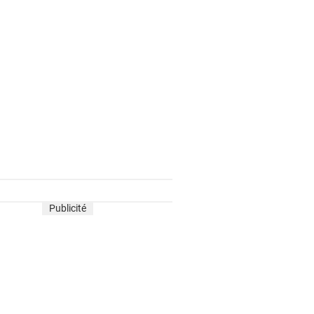
Publicité