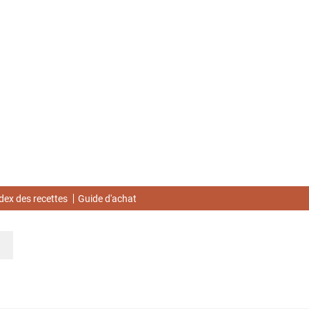
dex des recettes
Guide d'achat