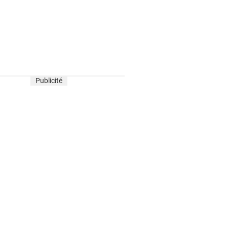
Publicité