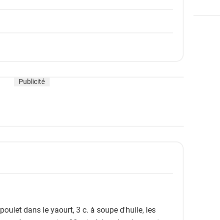
Publicité
oulet dans le yaourt, 3 c. à soupe d'huile, les