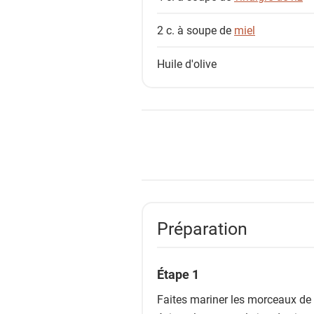
2 c. à soupe de
miel
Huile d'olive
Préparation
Étape 1
Faites mariner les morceaux de p