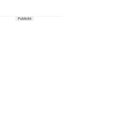
Publicité