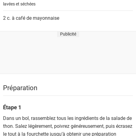
lavées et séchées
2 c. à café de
mayonnaise
Publicité
Préparation
Étape 1
Dans un bol, rassemblez tous les ingrédients de la salade de
thon. Salez légèrement, poivrez généreusement, puis écrasez
le tout à la fourchette jusqu’à obtenir une préparation