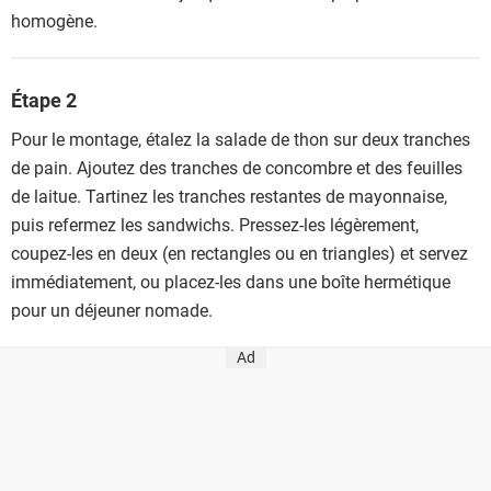
homogène.
Étape 2
Pour le montage, étalez la salade de thon sur deux tranches
de pain. Ajoutez des tranches de concombre et des feuilles
de laitue. Tartinez les tranches restantes de mayonnaise,
puis refermez les sandwichs. Pressez-les légèrement,
coupez-les en deux (en rectangles ou en triangles) et servez
immédiatement, ou placez-les dans une boîte hermétique
pour un déjeuner nomade.
Ad