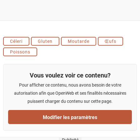
Céleri
Gluten
Moutarde
Œufs
Poissons
Vous voulez voir ce contenu?
Pour afficher ce contenu, nous avons besoin de votre
autorisation afin que OpenWeb et ses finalités nécessaires
puissent charger du contenu sur cette page.
Modifier les paramètres
Publicité