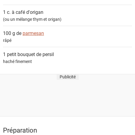
1 c. à café
d'origan
(ou un mélange thym et origan)
100 g de
parmesan
râpé
1 petit bouquet de
persil
haché finement
Publicité
Préparation