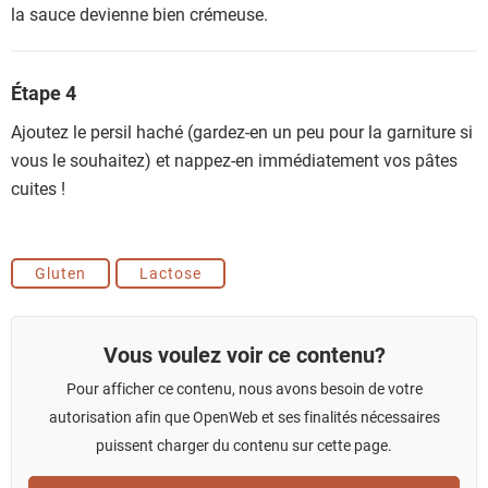
la sauce devienne bien crémeuse.
Étape 4
Ajoutez le persil haché (gardez-en un peu pour la garniture si
vous le souhaitez) et nappez-en immédiatement vos pâtes
cuites !
Gluten
Lactose
Vous voulez voir ce contenu?
Pour afficher ce contenu, nous avons besoin de votre
autorisation afin que OpenWeb et ses finalités nécessaires
puissent charger du contenu sur cette page.