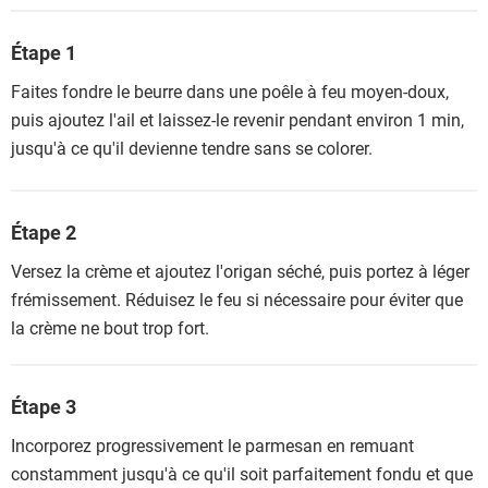
Étape 1
Faites fondre le beurre dans une poêle à feu moyen-doux,
puis ajoutez l'ail et laissez-le revenir pendant environ 1 min,
jusqu'à ce qu'il devienne tendre sans se colorer.
Étape 2
Versez la crème et ajoutez l'origan séché, puis portez à léger
frémissement. Réduisez le feu si nécessaire pour éviter que
la crème ne bout trop fort.
Étape 3
Incorporez progressivement le parmesan en remuant
constamment jusqu'à ce qu'il soit parfaitement fondu et que