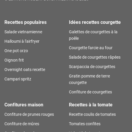
Recettes populaires
Idées recettes courgette
Salade vietnamienne
Galettes de courgettes à la
poêle
Halloumi à l'airfryer
Courgette farcie au four
One pot orzo
Salade de courgettes râpées
Oignon frit
Scarpaccia de courgettes
Overnight oats recette
Gratin pomme de terre
Campari spritz
courgette
Confiture de courgettes
Confitures maison
Recettes à la tomate
Confiture de prunes rouges
Recette coulis de tomates
Confiture de mûres
Tomates confites