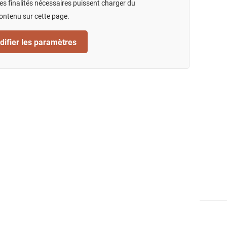
s finalités nécessaires puissent charger du
ontenu sur cette page.
ifier les paramètres