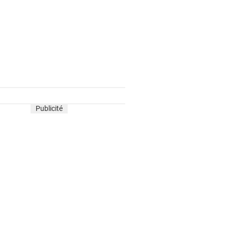
Publicité