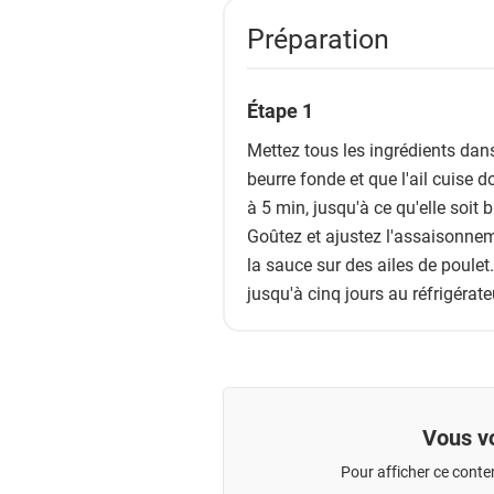
Préparation
Étape 1
Mettez tous les ingrédients dan
beurre fonde et que l'ail cuise
à 5 min, jusqu'à ce qu'elle soit 
Goûtez et ajustez l'assaisonnem
la sauce sur des ailes de poulet
jusqu'à cinq jours au réfrigérate
Vous vo
Pour afficher ce conte