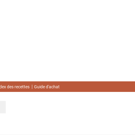
dex des recettes
Guide d'achat