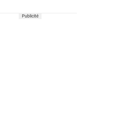
Publicité