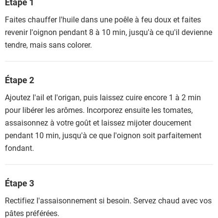
Étape 1
Faites chauffer l'huile dans une poêle à feu doux et faites
revenir l'oignon pendant 8 à 10 min, jusqu'à ce qu'il devienne
tendre, mais sans colorer.
Étape 2
Ajoutez l'ail et l'origan, puis laissez cuire encore 1 à 2 min
pour libérer les arômes. Incorporez ensuite les tomates,
assaisonnez à votre goût et laissez mijoter doucement
pendant 10 min, jusqu'à ce que l'oignon soit parfaitement
fondant.
Étape 3
Rectifiez l'assaisonnement si besoin. Servez chaud avec vos
pâtes préférées.