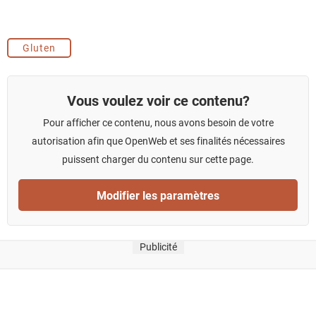
Gluten
Vous voulez voir ce contenu?
Pour afficher ce contenu, nous avons besoin de votre
autorisation afin que OpenWeb et ses finalités nécessaires
puissent charger du contenu sur cette page.
Modifier les paramètres
Publicité