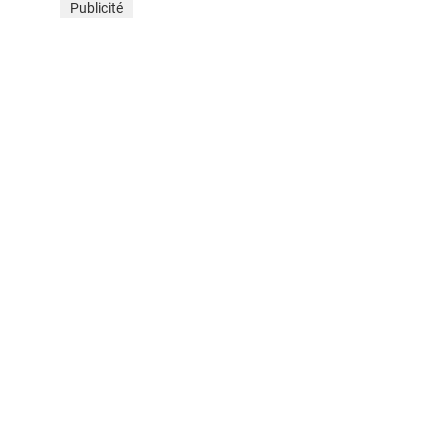
Publicité