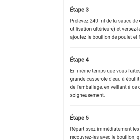
Étape 3
Prélevez 240 ml de la sauce de 
utilisation ultérieure) et versez
ajoutez le bouillon de poulet et 
Étape 4
En même temps que vous faites c
grande casserole d'eau à ébulliti
de l'emballage, en veillant à ce 
soigneusement.
Étape 5
Répartissez immédiatement les n
recouvrez-les avec le bouillon, q