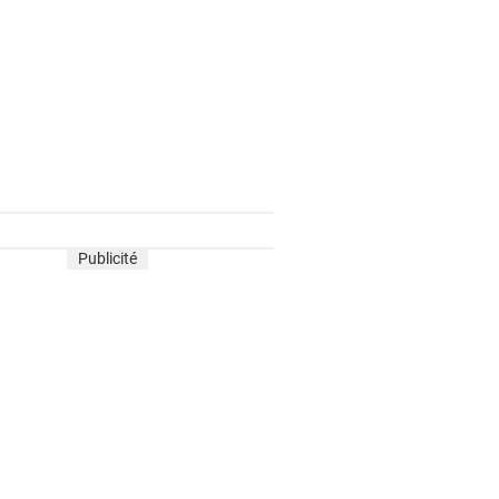
Publicité