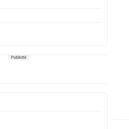
Publicité