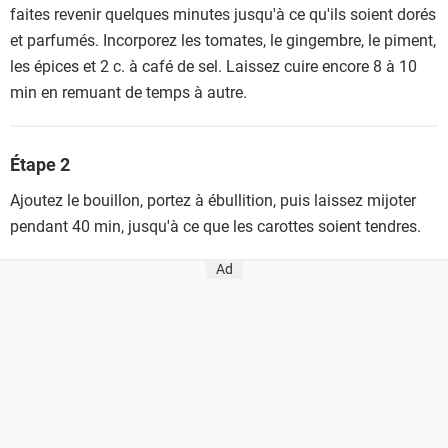
faites revenir quelques minutes jusqu'à ce qu'ils soient dorés
et parfumés. Incorporez les tomates, le gingembre, le piment,
les épices et 2 c. à café de sel. Laissez cuire encore 8 à 10
min en remuant de temps à autre.
Étape 2
Ajoutez le bouillon, portez à ébullition, puis laissez mijoter
pendant 40 min, jusqu'à ce que les carottes soient tendres.
Ad