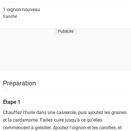
1
oignon nouveau
tranché
Publicité
Préparation
Étape 1
Chauffez l'huile dans une casserole, puis ajoutez les graines
et la cardamome. Faites cuire jusqu'à ce qu'elles
commencent à grésiller. Ajoutez l'oignon et les carottes, et