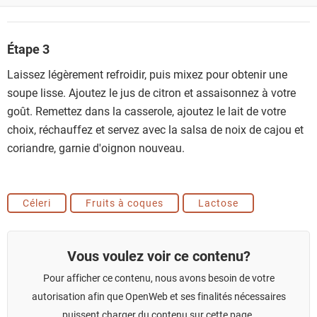
Étape 3
Laissez légèrement refroidir, puis mixez pour obtenir une
soupe lisse. Ajoutez le jus de citron et assaisonnez à votre
goût. Remettez dans la casserole, ajoutez le lait de votre
choix, réchauffez et servez avec la salsa de noix de cajou et
coriandre, garnie d'oignon nouveau.
Céleri
Fruits à coques
Lactose
Vous voulez voir ce contenu?
Pour afficher ce contenu, nous avons besoin de votre
autorisation afin que OpenWeb et ses finalités nécessaires
puissent charger du contenu sur cette page.