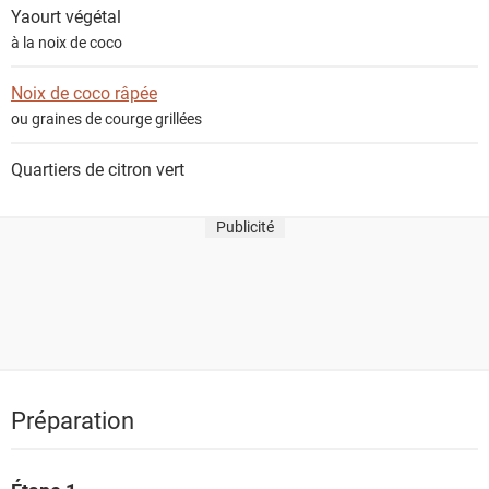
Yaourt végétal
à la noix de coco
Noix de coco râpée
ou graines de courge grillées
Quartiers de
citron vert
Publicité
Préparation