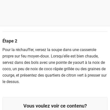
Étape 2
Pour la réchauffer, versez la soupe dans une casserole
propre sur feu moyen-doux. Lorsqu'elle est bien chaude,
servez dans des bols avec une pointe de yaourt à la noix de
coco, un peu de noix de coco râpée grillée ou des graines de
courge, et présentez des quartiers de citron vert à presser sur
le dessus.
Vous voulez voir ce contenu?