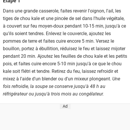
Étape 1
Dans une grande casserole, faites revenir l'oignon, l'ail, les
tiges de chou kale et une pincée de sel dans l'huile végétale,
à couvert sur feu moyen-doux pendant 10-15 min, jusqu'à ce
qu'ils soient tendres. Enlevez le couvercle, ajoutez les
pommes de terre et faites cuire encore 5 min. Versez le
bouillon, portez à ébullition, réduisez le feu et laissez mijoter
pendant 20 min. Ajoutez les feuilles de chou kale et les petits
pois, et faites cuire encore 5-10 min jusqu'à ce que le chou
kale soit flétri et tendre. Retirez du feu, laissez refroidir et
mixez à l'aide d'un blender ou d'un mixeur plongeant.
Une
fois refroidie, la soupe se conserve jusqu'à 48 h au
réfrigérateur ou jusqu'à trois mois au congélateur.
Ad