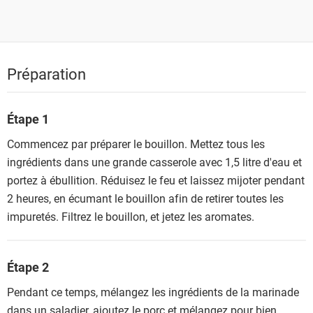
Préparation
Étape 1
Commencez par préparer le bouillon. Mettez tous les
ingrédients dans une grande casserole avec 1,5 litre d'eau et
portez à ébullition. Réduisez le feu et laissez mijoter pendant
2 heures, en écumant le bouillon afin de retirer toutes les
impuretés. Filtrez le bouillon, et jetez les aromates.
Étape 2
Pendant ce temps, mélangez les ingrédients de la marinade
dans un saladier, ajoutez le porc et mélangez pour bien