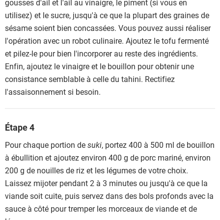
gousses d'ail et l'ail au vinaigre, le piment (si vous en
utilisez) et le sucre, jusqu'à ce que la plupart des graines de
sésame soient bien concassées. Vous pouvez aussi réaliser
l'opération avec un robot culinaire. Ajoutez le tofu fermenté
et pilez-le pour bien l'incorporer au reste des ingrédients.
Enfin, ajoutez le vinaigre et le bouillon pour obtenir une
consistance semblable à celle du tahini. Rectifiez
l'assaisonnement si besoin.
Étape 4
Pour chaque portion de
suki
, portez 400 à 500 ml de bouillon
à ébullition et ajoutez environ 400 g de porc mariné, environ
200 g de nouilles de riz et les légumes de votre choix.
Laissez mijoter pendant 2 à 3 minutes ou jusqu'à ce que la
viande soit cuite, puis servez dans des bols profonds avec la
sauce à côté pour tremper les morceaux de viande et de