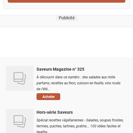
Publicité
Saveurs Magazine n° 325
À découvrir dans ce numéro : des salades aux mille
parfums, recettes au thon, cuisson en feuille, vins rosés
de l'été...
Acheter
Hors-série Saveurs
Spécial recettes végétariennes - Salades, soupes froides,
terrines, quiches, tartines, gratins... 100 idées faciles et
healthy