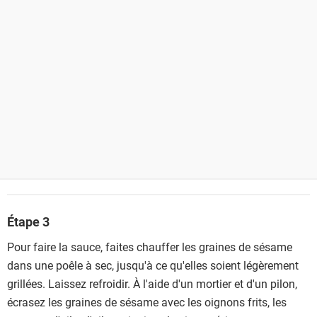
Étape 3
Pour faire la sauce, faites chauffer les graines de sésame
dans une poêle à sec, jusqu'à ce qu'elles soient légèrement
grillées. Laissez refroidir. À l'aide d'un mortier et d'un pilon,
écrasez les graines de sésame avec les oignons frits, les