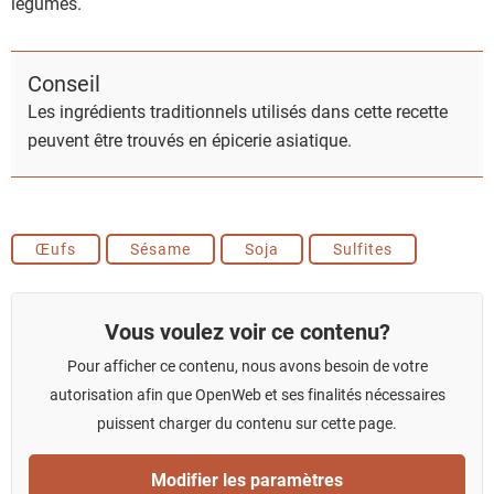
légumes.
Conseil
Les ingrédients traditionnels utilisés dans cette recette
peuvent être trouvés en épicerie asiatique.
Œufs
Sésame
Soja
Sulfites
Vous voulez voir ce contenu?
Pour afficher ce contenu, nous avons besoin de votre
autorisation afin que OpenWeb et ses finalités nécessaires
puissent charger du contenu sur cette page.
Modifier les paramètres