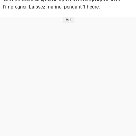
l'imprégner. Laissez mariner pendant 1 heure.
Ad