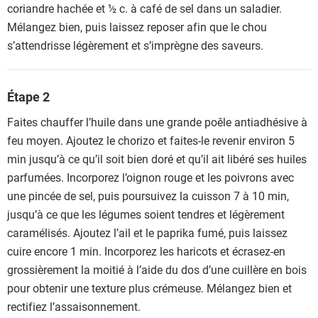
coriandre hachée et ½ c. à café de sel dans un saladier.
Mélangez bien, puis laissez reposer afin que le chou
s’attendrisse légèrement et s’imprègne des saveurs.
Étape 2
Faites chauffer l’huile dans une grande poêle antiadhésive à
feu moyen. Ajoutez le chorizo et faites-le revenir environ 5
min jusqu’à ce qu’il soit bien doré et qu’il ait libéré ses huiles
parfumées. Incorporez l’oignon rouge et les poivrons avec
une pincée de sel, puis poursuivez la cuisson 7 à 10 min,
jusqu’à ce que les légumes soient tendres et légèrement
caramélisés. Ajoutez l’ail et le paprika fumé, puis laissez
cuire encore 1 min. Incorporez les haricots et écrasez-en
grossièrement la moitié à l’aide du dos d’une cuillère en bois
pour obtenir une texture plus crémeuse. Mélangez bien et
rectifiez l’assaisonnement.