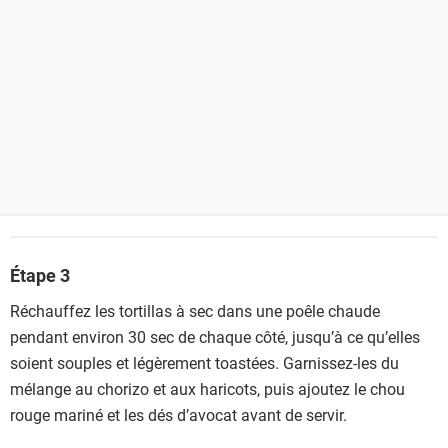
Étape 3
Réchauffez les tortillas à sec dans une poêle chaude
pendant environ 30 sec de chaque côté, jusqu’à ce qu’elles
soient souples et légèrement toastées. Garnissez-les du
mélange au chorizo et aux haricots, puis ajoutez le chou
rouge mariné et les dés d’avocat avant de servir.