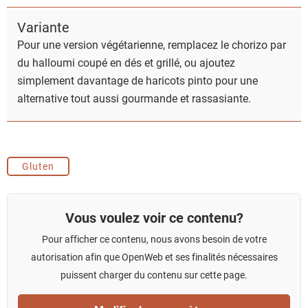
Variante
Pour une version végétarienne, remplacez le chorizo par
du halloumi coupé en dés et grillé, ou ajoutez
simplement davantage de haricots pinto pour une
alternative tout aussi gourmande et rassasiante.
Gluten
Vous voulez voir ce contenu?
Pour afficher ce contenu, nous avons besoin de votre
autorisation afin que OpenWeb et ses finalités nécessaires
puissent charger du contenu sur cette page.