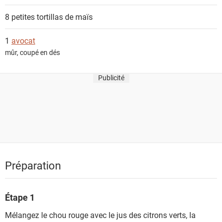
8 petites
tortillas de maïs
1
avocat
mûr, coupé en dés
Publicité
Préparation
Étape 1
Mélangez le chou rouge avec le jus des citrons verts, la