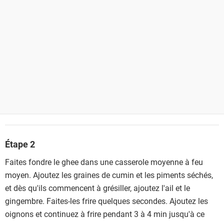
Étape 2
Faites fondre le ghee dans une casserole moyenne à feu
moyen. Ajoutez les graines de cumin et les piments séchés,
et dès qu'ils commencent à grésiller, ajoutez l'ail et le
gingembre. Faites-les frire quelques secondes. Ajoutez les
oignons et continuez à frire pendant 3 à 4 min jusqu'à ce