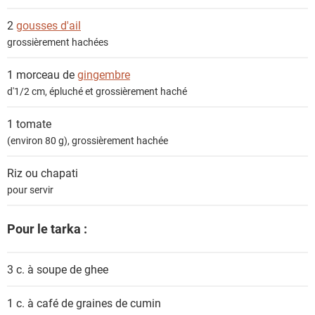
2
gousses d'ail
grossièrement hachées
1 morceau de
gingembre
d'1/2 cm, épluché et grossièrement haché
1
tomate
(environ 80 g), grossièrement hachée
Riz ou chapati
pour servir
Pour le tarka :
3 c. à soupe de
ghee
1 c. à café de
graines de cumin