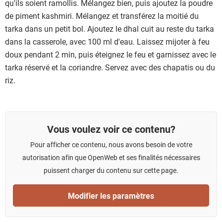
qu'ils soient ramollis. Mélangez bien, puis ajoutez la poudre
de piment kashmiri. Mélangez et transférez la moitié du
tarka dans un petit bol. Ajoutez le dhal cuit au reste du tarka
dans la casserole, avec 100 ml d'eau. Laissez mijoter à feu
doux pendant 2 min, puis éteignez le feu et garnissez avec le
tarka réservé et la coriandre. Servez avec des chapatis ou du
riz.
Vous voulez voir ce contenu?
Pour afficher ce contenu, nous avons besoin de votre
autorisation afin que OpenWeb et ses finalités nécessaires
puissent charger du contenu sur cette page.
Modifier les paramètres