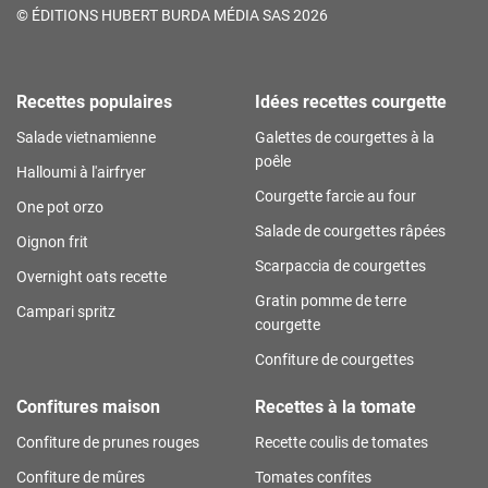
©
ÉDITIONS HUBERT BURDA MÉDIA SAS 2026
Recettes populaires
Idées recettes courgette
Salade vietnamienne
Galettes de courgettes à la
poêle
Halloumi à l'airfryer
Courgette farcie au four
One pot orzo
Salade de courgettes râpées
Oignon frit
Scarpaccia de courgettes
Overnight oats recette
Gratin pomme de terre
Campari spritz
courgette
Confiture de courgettes
Confitures maison
Recettes à la tomate
Confiture de prunes rouges
Recette coulis de tomates
Confiture de mûres
Tomates confites