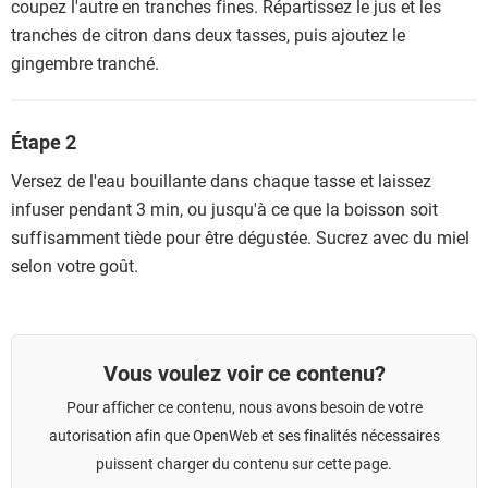
coupez l'autre en tranches fines. Répartissez le jus et les
tranches de citron dans deux tasses, puis ajoutez le
gingembre tranché.
Étape 2
Versez de l'eau bouillante dans chaque tasse et laissez
infuser pendant 3 min, ou jusqu'à ce que la boisson soit
suffisamment tiède pour être dégustée. Sucrez avec du miel
selon votre goût.
Vous voulez voir ce contenu?
Pour afficher ce contenu, nous avons besoin de votre
autorisation afin que OpenWeb et ses finalités nécessaires
puissent charger du contenu sur cette page.