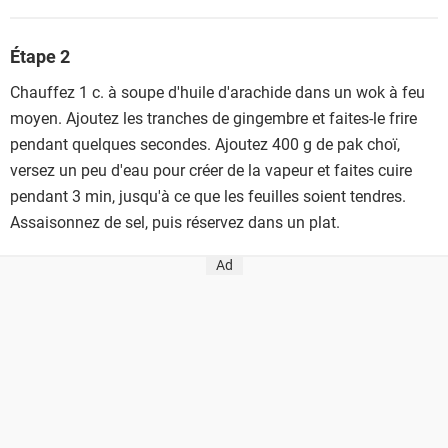
Étape 2
Chauffez 1 c. à soupe d'huile d'arachide dans un wok à feu
moyen. Ajoutez les tranches de gingembre et faites-le frire
pendant quelques secondes. Ajoutez 400 g de pak choï,
versez un peu d'eau pour créer de la vapeur et faites cuire
pendant 3 min, jusqu'à ce que les feuilles soient tendres.
Assaisonnez de sel, puis réservez dans un plat.
Ad