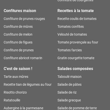
Confitures maison
Recettes à la tomate
Confiture de prunes rouges
Recette coulis de tomates
Confiture de mûres
Tomates confites
Confiture de melon
Velouté de tomates
Confiture de figues
Tomate provençale au four
Confiture de prunes
Tomates farcies
Confiture abricot romarin
Gratin courgette tomate
C'est de saison !
Salades composées
Tarte aux mûres
Taboulé maison
Recette tian de légumes au four
Salade de pâtes
Risotto chorizo
Salade de riz
Ratatouille
Salade grecque
Aubergine à la parmesane
Salade de pomme de terre