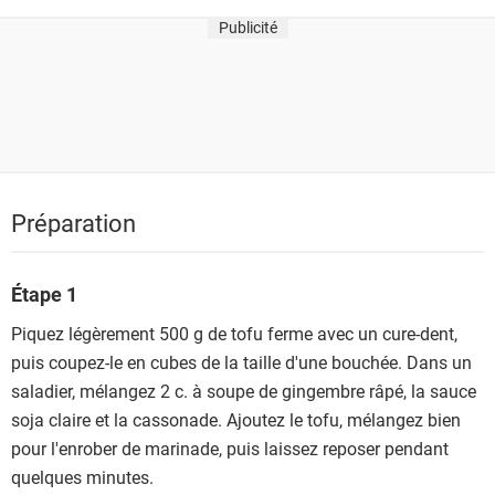
Publicité
Préparation
Étape 1
Piquez légèrement 500 g de tofu ferme avec un cure-dent,
puis coupez-le en cubes de la taille d'une bouchée. Dans un
saladier, mélangez 2 c. à soupe de gingembre râpé, la sauce
soja claire et la cassonade. Ajoutez le tofu, mélangez bien
pour l'enrober de marinade, puis laissez reposer pendant
quelques minutes.