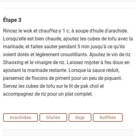
Étape 3
Rincez le wok et chauffez-y 1 c. à soupe d'huile d'arachide.
Lorsqu'elle est bien chaude, ajoutez les cubes de tofu avec la
marinade, et faites sauter pendant 5 min jusqu'à ce qu'ils
soient dorés et légèrement croustillants. Ajoutez le vin de riz
Shaoxing et le vinaigre de riz. Laissez mijoter à feu doux en
ajoutant la marinade restante. Lorsque la sauce réduit,
parsemez de flocons de piment pour un peu de piquant.
Servez les cubes de tofu sur le lit de pak choï et
accompagnez de riz pour un plat complet.
Arachides
Gluten
Soja
Sulfites