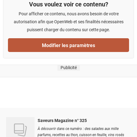
Vous voulez voir ce contenu?
Pour afficher ce contenu, nous avons besoin de votre
autorisation afin que OpenWeb et ses finalités nécessaires
puissent charger du contenu sur cette page.
Modifier les paramètres
Publicité
Saveurs Magazine n° 325
À découvrir dans ce numéro : des salades aux mille
parfums, recettes au thon, cuisson en feuille, vins rosés