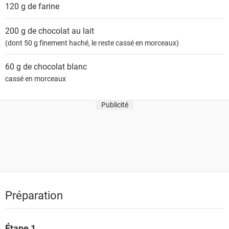
120 g de
farine
200 g de
chocolat au lait
(dont 50 g finement haché, le reste cassé en morceaux)
60 g de
chocolat blanc
cassé en morceaux
Publicité
Préparation
Étape 1