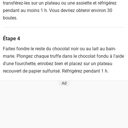
transférez-les sur un plateau ou une assiette et réfrigérez
pendant au moins 1 h. Vous devriez obtenir environ 30
boules.
Étape 4
Faites fondre le reste du chocolat noir ou au lait au bain-
marie. Plongez chaque truffe dans le chocolat fondu à l'aide
d'une fourchette, enrobez bien et placez sur un plateau
recouvert de papier sulfurisé. Réfrigérez pendant 1 h.
Ad