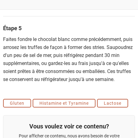
Étape 5
Faites fondre le chocolat blanc comme précédemment, puis
arrosez les truffes de façon à former des stries. Saupoudrez
d'un peu de sel de mer, puis réfrigérez pendant 30 min
supplémentaires, ou gardez-les au frais jusqu'à ce qu'elles
soient prêtes à être consommées ou emballées. Ces truffes
se conservent au réfrigérateur jusqu'à une semaine.
Gluten
Histamine et Tyramine
Lactose
Vous voulez voir ce contenu?
Pour afficher ce contenu, nous avons besoin de votre