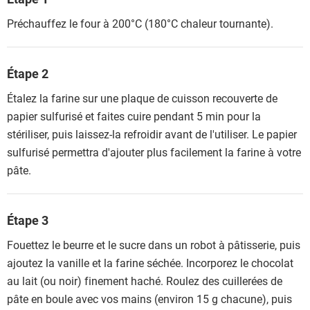
Préchauffez le four à 200°C (180°C chaleur tournante).
Étape 2
Étalez la farine sur une plaque de cuisson recouverte de
papier sulfurisé et faites cuire pendant 5 min pour la
stériliser, puis laissez-la refroidir avant de l'utiliser. Le papier
sulfurisé permettra d'ajouter plus facilement la farine à votre
pâte.
Étape 3
Fouettez le beurre et le sucre dans un robot à pâtisserie, puis
ajoutez la vanille et la farine séchée. Incorporez le chocolat
au lait (ou noir) finement haché. Roulez des cuillerées de
pâte en boule avec vos mains (environ 15 g chacune), puis