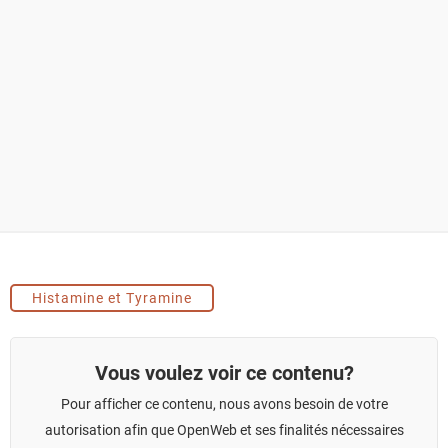
Histamine et Tyramine
Vous voulez voir ce contenu?
Pour afficher ce contenu, nous avons besoin de votre
autorisation afin que OpenWeb et ses finalités nécessaires