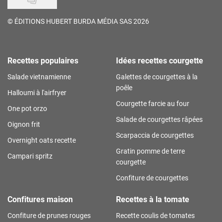
©
ÉDITIONS HUBERT BURDA MÉDIA SAS 2026
Recettes populaires
Idées recettes courgette
Salade vietnamienne
Galettes de courgettes à la
poêle
Halloumi à l'airfryer
Courgette farcie au four
One pot orzo
Salade de courgettes râpées
Oignon frit
Scarpaccia de courgettes
Overnight oats recette
Gratin pomme de terre
Campari spritz
courgette
Confiture de courgettes
Confitures maison
Recettes à la tomate
Confiture de prunes rouges
Recette coulis de tomates