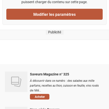
puissent charger du contenu sur cette page.
Modifier les paramètres
Publicité
Saveurs Magazine n° 325
À découvrir dans ce numéro : des salades aux mille
parfums, recettes au thon, cuisson en feuille, vins rosés
de l'été...
Acheter