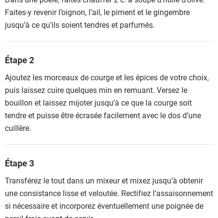
Faites-y revenir l’oignon, l’ail, le piment et le gingembre
jusqu’à ce qu’ils soient tendres et parfumés.
Étape 2
Ajoutez les morceaux de courge et les épices de votre choix,
puis laissez cuire quelques min en remuant. Versez le
bouillon et laissez mijoter jusqu’à ce que la courge soit
tendre et puisse être écrasée facilement avec le dos d’une
cuillère.
Étape 3
Transférez le tout dans un mixeur et mixez jusqu’à obtenir
une consistance lisse et veloutée. Rectifiez l’assaisonnement
si nécessaire et incorporez éventuellement une poignée de