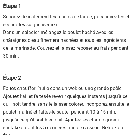
Étape 1
Séparez délicatement les feuilles de laitue, puis rincez-les et
séchez-les soigneusement.
Dans un saladier, mélangez le poulet haché avec les
châtaignes d’eau finement hachées et tous les ingrédients
de la marinade. Couvrez et laissez reposer au frais pendant
30 min.
Étape 2
Faites chauffer l’huile dans un wok ou une grande poêle.
Ajoutez l’ail et faites-le revenir quelques instants jusqu’à ce
qu’il soit tendre, sans le laisser colorer. Incorporez ensuite le
poulet mariné et faites-le sauter pendant 10 à 15 min,
jusqu’à ce qu’il soit bien cuit. Ajoutez les champignons
shiitake durant les 5 dernières min de cuisson. Retirez du