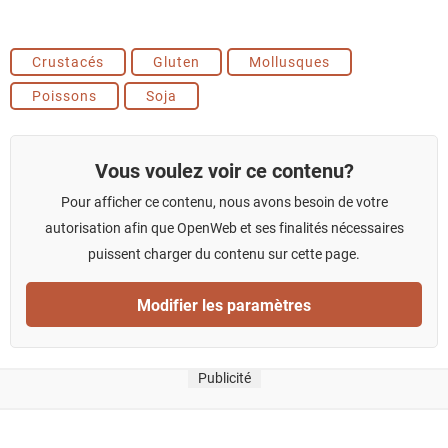
Crustacés
Gluten
Mollusques
Poissons
Soja
Vous voulez voir ce contenu?
Pour afficher ce contenu, nous avons besoin de votre
autorisation afin que OpenWeb et ses finalités nécessaires
puissent charger du contenu sur cette page.
Modifier les paramètres
Publicité