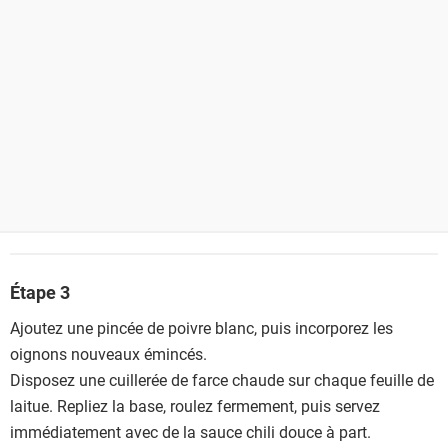
Étape 3
Ajoutez une pincée de poivre blanc, puis incorporez les
oignons nouveaux émincés.
Disposez une cuillerée de farce chaude sur chaque feuille de
laitue. Repliez la base, roulez fermement, puis servez
immédiatement avec de la sauce chili douce à part.