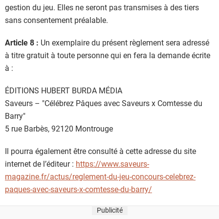
gestion du jeu. Elles ne seront pas transmises à des tiers
sans consentement préalable.
Article 8 :
Un exemplaire du présent règlement sera adressé
à titre gratuit à toute personne qui en fera la demande écrite
à :
ÉDITIONS HUBERT BURDA MÉDIA
Saveurs – "Célébrez Pâques avec Saveurs x Comtesse du
Barry"
5 rue Barbès, 92120 Montrouge
Il pourra également être consulté à cette adresse du site
internet de l’éditeur :
https://www.saveurs-
magazine.fr/actus/reglement-du-jeu-concours-celebrez-
paques-avec-saveurs-x-comtesse-du-barry/
Publicité