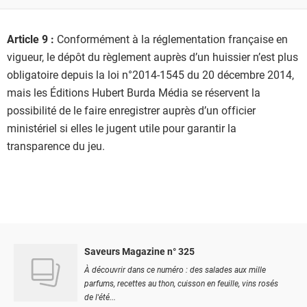
Article 9 :
Conformément à la réglementation française en
vigueur, le dépôt du règlement auprès d’un huissier n’est plus
obligatoire depuis la loi n°2014-1545 du 20 décembre 2014,
mais les Éditions Hubert Burda Média se réservent la
possibilité de le faire enregistrer auprès d’un officier
ministériel si elles le jugent utile pour garantir la
transparence du jeu.
Saveurs Magazine n° 325
À découvrir dans ce numéro : des salades aux mille
parfums, recettes au thon, cuisson en feuille, vins rosés
de l'été...