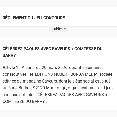
RÈGLEMENT DU JEU-CONCOURS
Publicité
CÉLÉBREZ PÂQUES AVEC SAVEURS x COMTESSE DU
BARRY
Article 1 :
À partir du 20 mars 2026, durant 2 semaines
consécutives, les ÉDITIONS HUBERT BURDA MÉDIA, société
éditrice du magazine Saveurs, dont le siège social est situé
au 5 rue Barbès, 92120 Montrouge, organisent un grand jeu-
concours intitulé : "CÉLÉBREZ PÂQUES AVEC SAVEURS x
COMTESSE DU BARRY".