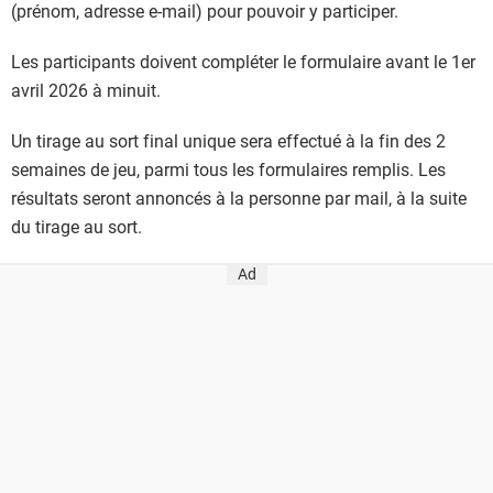
(prénom, adresse e-mail) pour pouvoir y participer.
Les participants doivent compléter le formulaire avant le 1er
avril 2026 à minuit.
Un tirage au sort final unique sera effectué à la fin des 2
semaines de jeu, parmi tous les formulaires remplis. Les
résultats seront annoncés à la personne par mail, à la suite
du tirage au sort.
Ad