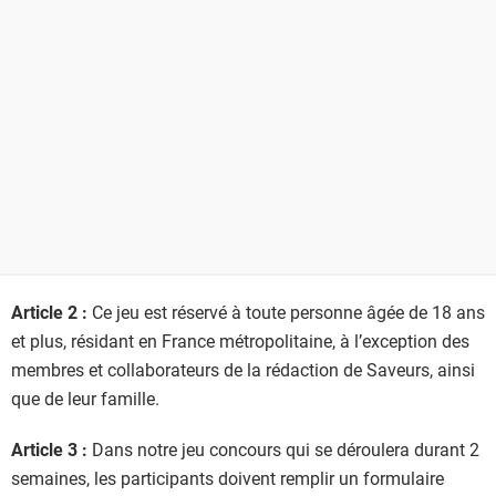
Article 2 :
Ce jeu est réservé à toute personne âgée de 18 ans
et plus, résidant en France métropolitaine, à l’exception des
membres et collaborateurs de la rédaction de Saveurs, ainsi
que de leur famille.
Article 3 :
Dans notre jeu concours qui se déroulera durant 2
semaines, les participants doivent remplir un formulaire