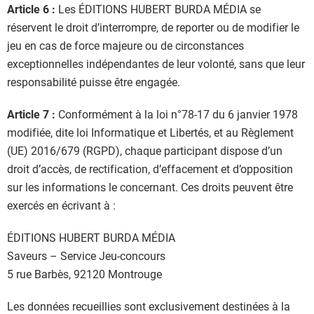
Article 6 :
Les ÉDITIONS HUBERT BURDA MÉDIA se
réservent le droit d’interrompre, de reporter ou de modifier le
jeu en cas de force majeure ou de circonstances
exceptionnelles indépendantes de leur volonté, sans que leur
responsabilité puisse être engagée.
Article 7 :
Conformément à la loi n°78-17 du 6 janvier 1978
modifiée, dite loi Informatique et Libertés, et au Règlement
(UE) 2016/679 (RGPD), chaque participant dispose d’un
droit d’accès, de rectification, d’effacement et d’opposition
sur les informations le concernant. Ces droits peuvent être
exercés en écrivant à :
ÉDITIONS HUBERT BURDA MÉDIA
Saveurs – Service Jeu-concours
5 rue Barbès, 92120 Montrouge
Les données recueillies sont exclusivement destinées à la