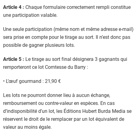
Article 4 :
Chaque formulaire correctement rempli constitue
une participation valable.
Une seule participation (même nom et même adresse e-mail)
sera prise en compte pour le tirage au sort. Il n’est donc pas
possible de gagner plusieurs lots.
Article 5 :
Le tirage au sort final désignera 3 gagnants qui
remporteront ce lot Comtesse du Barry :
• L’œuf gourmand : 21,90 €
Les lots ne pourront donner lieu à aucun échange,
remboursement ou contre-valeur en espèces. En cas
d’indisponibilité d’un lot, les Éditions Hubert Burda Media se
réservent le droit de le remplacer par un lot équivalent de
valeur au moins égale.