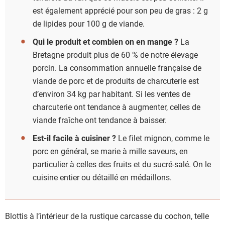
est également apprécié pour son peu de gras : 2 g
de lipides pour 100 g de viande.
Qui le produit et combien on en mange ?
La
Bretagne produit plus de 60 % de notre élevage
porcin. La consommation annuelle française de
viande de porc et de produits de charcuterie est
d’environ 34 kg par habitant. Si les ventes de
charcuterie ont tendance à augmenter, celles de
viande fraîche ont tendance à baisser.
Est-il facile à cuisiner ?
Le filet mignon, comme le
porc en général, se marie à mille saveurs, en
particulier à celles des fruits et du sucré-salé. On le
cuisine entier ou détaillé en médaillons.
Blottis à l’intérieur de la rustique carcasse du cochon, telle