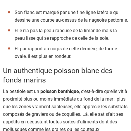
Son flanc est marqué par une fine ligne latérale qui
dessine une courbe au-dessus de la nageoire pectorale.
Elle n’a pas la peau râpeuse de la limande mais la
peau lisse qui se rapproche de celle de la sole.
Et par rapport au corps de cette dernière, de forme
ovale, il est plus en rondeur.
Un authentique poisson blanc des
fonds marins
La bestiole est un
poisson benthique
, c’est-à-dire qu’elle vit à
proximité plus ou moins immédiate du fond de la mer : plus
que les zones vraiment sableuses, elle apprécie les substrats
composés de graviers ou de coquilles. Là, elle satisfait ses
appétits en dégustant toutes sortes d’aliments dont des
mollusques comme les praires ou les couteaux.