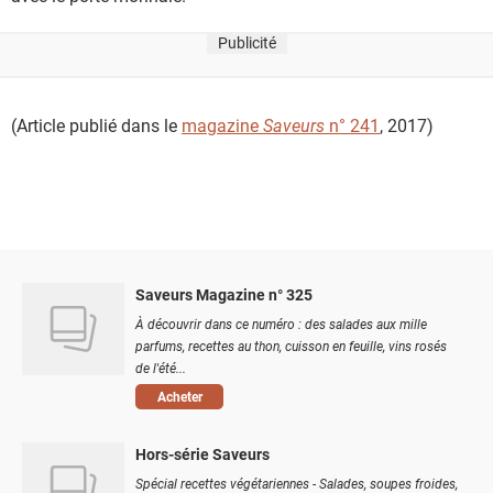
Publicité
(Article publié dans le
magazine
Saveurs
n° 241
, 2017)
Saveurs Magazine n° 325
À découvrir dans ce numéro : des salades aux mille
parfums, recettes au thon, cuisson en feuille, vins rosés
de l'été...
Acheter
Hors-série Saveurs
Spécial recettes végétariennes - Salades, soupes froides,