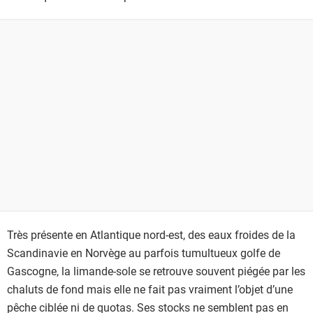
Très présente en Atlantique nord-est, des eaux froides de la
Scandinavie en Norvège au parfois tumultueux golfe de
Gascogne, la limande-sole se retrouve souvent piégée par les
chaluts de fond mais elle ne fait pas vraiment l’objet d’une
pêche ciblée ni de quotas. Ses stocks ne semblent pas en