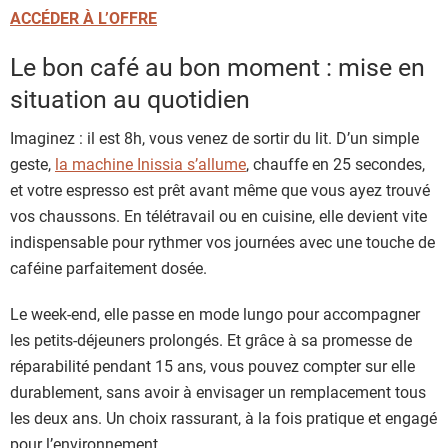
ACCÉDER À L’OFFRE
Le bon café au bon moment : mise en
situation au quotidien
Imaginez : il est 8h, vous venez de sortir du lit. D’un simple
geste,
la machine Inissia s’allume
, chauffe en 25 secondes,
et votre espresso est prêt avant même que vous ayez trouvé
vos chaussons. En télétravail ou en cuisine, elle devient vite
indispensable pour rythmer vos journées avec une touche de
caféine parfaitement dosée.
Le week-end, elle passe en mode lungo pour accompagner
les petits-déjeuners prolongés. Et grâce à sa promesse de
réparabilité pendant 15 ans, vous pouvez compter sur elle
durablement, sans avoir à envisager un remplacement tous
les deux ans. Un choix rassurant, à la fois pratique et engagé
pour l’environnement.