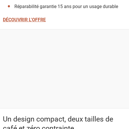
Réparabilité garantie 15 ans pour un usage durable
DÉCOUVRIR L’OFFRE
Un design compact, deux tailles de
café et zéro contrainte