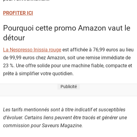
PROFITER ICI
Pourquoi cette promo Amazon vaut le
détour
La Nespresso Inissia rouge
est affichée à 76,99 euros au lieu
de 99,99 euros chez Amazon, soit une remise immédiate de
23 %. Une offre solide pour une machine fiable, compacte et
prête à simplifier votre quotidien.
Publicité
Les tarifs mentionnés sont à titre indicatif et susceptibles
d’évoluer. Certains liens peuvent être tracés et générer une
commission pour Saveurs Magazine.