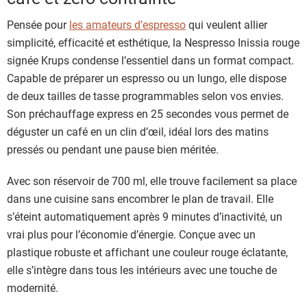
Pensée pour
les amateurs d’espresso
qui veulent allier
simplicité, efficacité et esthétique, la Nespresso Inissia rouge
signée Krups condense l’essentiel dans un format compact.
Capable de préparer un espresso ou un lungo, elle dispose
de deux tailles de tasse programmables selon vos envies.
Son préchauffage express en 25 secondes vous permet de
déguster un café en un clin d’œil, idéal lors des matins
pressés ou pendant une pause bien méritée.
Avec son réservoir de 700 ml, elle trouve facilement sa place
dans une cuisine sans encombrer le plan de travail. Elle
s’éteint automatiquement après 9 minutes d’inactivité, un
vrai plus pour l’économie d’énergie. Conçue avec un
plastique robuste et affichant une couleur rouge éclatante,
elle s’intègre dans tous les intérieurs avec une touche de
modernité.