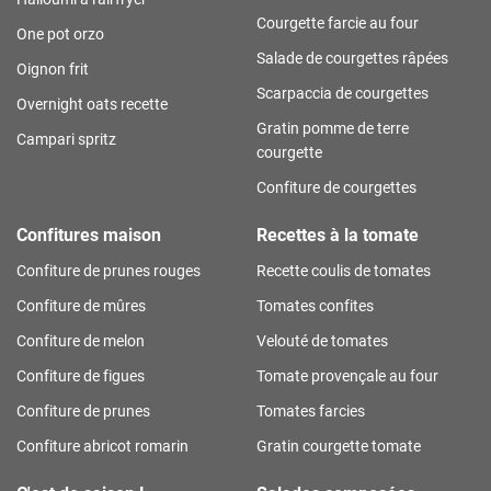
Courgette farcie au four
One pot orzo
Salade de courgettes râpées
Oignon frit
Scarpaccia de courgettes
Overnight oats recette
Gratin pomme de terre
Campari spritz
courgette
Confiture de courgettes
Confitures maison
Recettes à la tomate
Confiture de prunes rouges
Recette coulis de tomates
Confiture de mûres
Tomates confites
Confiture de melon
Velouté de tomates
Confiture de figues
Tomate provençale au four
Confiture de prunes
Tomates farcies
Confiture abricot romarin
Gratin courgette tomate