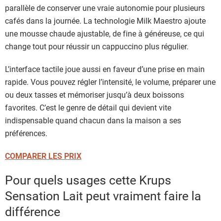
parallèle de conserver une vraie autonomie pour plusieurs
cafés dans la journée. La technologie Milk Maestro ajoute
une mousse chaude ajustable, de fine à généreuse, ce qui
change tout pour réussir un cappuccino plus régulier.
L’interface tactile joue aussi en faveur d’une prise en main
rapide. Vous pouvez régler l’intensité, le volume, préparer une
ou deux tasses et mémoriser jusqu’à deux boissons
favorites. C’est le genre de détail qui devient vite
indispensable quand chacun dans la maison a ses
préférences.
COMPARER LES PRIX
Pour quels usages cette Krups
Sensation Lait peut vraiment faire la
différence