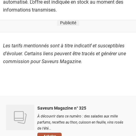
automatisé. L’offre est indiquée en stock au moment des
informations transmises.
Publicité
Les tarifs mentionnés sont à titre indicatif et susceptibles
d’évoluer. Certains liens peuvent être tracés et générer une
commission pour Saveurs Magazine.
Saveurs Magazine n° 325
À découvrir dans ce numéro : des salades aux mille
parfums, recettes au thon, cuisson en feuille, vins rosés
de l'été...