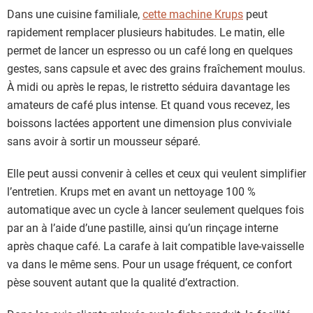
Dans une cuisine familiale,
cette machine Krups
peut
rapidement remplacer plusieurs habitudes. Le matin, elle
permet de lancer un espresso ou un café long en quelques
gestes, sans capsule et avec des grains fraîchement moulus.
À midi ou après le repas, le ristretto séduira davantage les
amateurs de café plus intense. Et quand vous recevez, les
boissons lactées apportent une dimension plus conviviale
sans avoir à sortir un mousseur séparé.
Elle peut aussi convenir à celles et ceux qui veulent simplifier
l’entretien. Krups met en avant un nettoyage 100 %
automatique avec un cycle à lancer seulement quelques fois
par an à l’aide d’une pastille, ainsi qu’un rinçage interne
après chaque café. La carafe à lait compatible lave-vaisselle
va dans le même sens. Pour un usage fréquent, ce confort
pèse souvent autant que la qualité d’extraction.