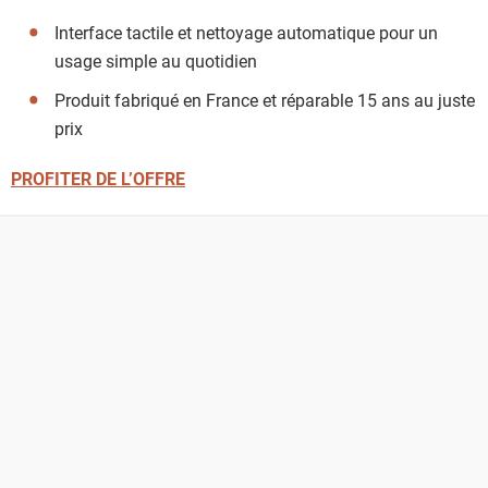
Interface tactile et nettoyage automatique pour un
usage simple au quotidien
Produit fabriqué en France et réparable 15 ans au juste
prix
PROFITER DE L’OFFRE