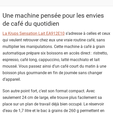
Une machine pensée pour les envies
de café du quotidien
La Krups Sensation Lait EA912E10
s’adresse à celles et ceux
qui veulent retrouver chez eux une vraie routine café, sans
multiplier les manipulations. Cette machine à café à grain
automatique prépare six boissons en accès direct : ristretto,
espresso, café long, cappuccino, latté macchiato et lait
moussé. Vous passez ainsi d’un café court du matin à une
boisson plus gourmande en fin de journée sans changer
d’appareil.
Son autre point fort, c’est son format compact. Avec
seulement 24 cm de large, elle trouve plus facilement sa
place sur un plan de travail déjà bien occupé. Le réservoir
d’eau de 1,7 litre et le bac à grains de 260 g permettent en