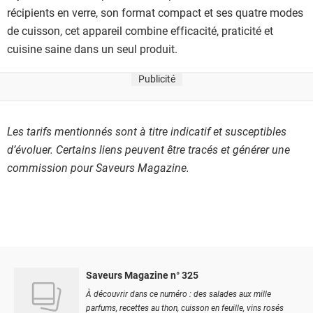
récipients en verre, son format compact et ses quatre modes
de cuisson, cet appareil combine efficacité, praticité et
cuisine saine dans un seul produit.
Publicité
Les tarifs mentionnés sont à titre indicatif et susceptibles
d’évoluer. Certains liens peuvent être tracés et générer une
commission pour Saveurs Magazine.
Saveurs Magazine n° 325
À découvrir dans ce numéro : des salades aux mille
parfums, recettes au thon, cuisson en feuille, vins rosés