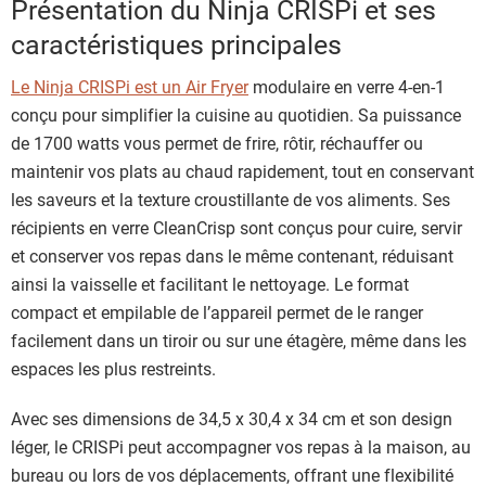
Présentation du Ninja CRISPi et ses
caractéristiques principales
Le Ninja CRISPi est un Air Fryer
modulaire en verre 4-en-1
conçu pour simplifier la cuisine au quotidien. Sa puissance
de 1700 watts vous permet de frire, rôtir, réchauffer ou
maintenir vos plats au chaud rapidement, tout en conservant
les saveurs et la texture croustillante de vos aliments. Ses
récipients en verre CleanCrisp sont conçus pour cuire, servir
et conserver vos repas dans le même contenant, réduisant
ainsi la vaisselle et facilitant le nettoyage. Le format
compact et empilable de l’appareil permet de le ranger
facilement dans un tiroir ou sur une étagère, même dans les
espaces les plus restreints.
Avec ses dimensions de 34,5 x 30,4 x 34 cm et son design
léger, le CRISPi peut accompagner vos repas à la maison, au
bureau ou lors de vos déplacements, offrant une flexibilité