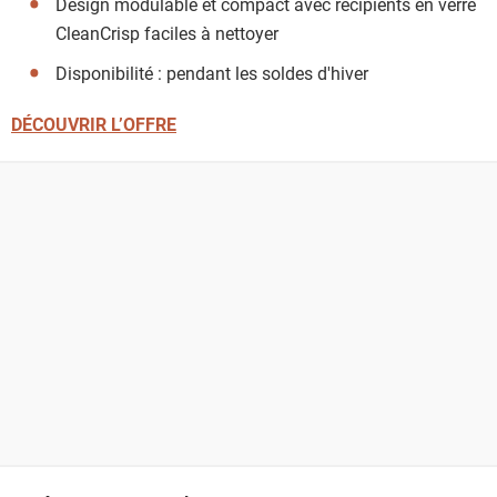
Design modulable et compact avec récipients en verre
CleanCrisp faciles à nettoyer
Disponibilité : pendant les soldes d'hiver
DÉCOUVRIR L’OFFRE