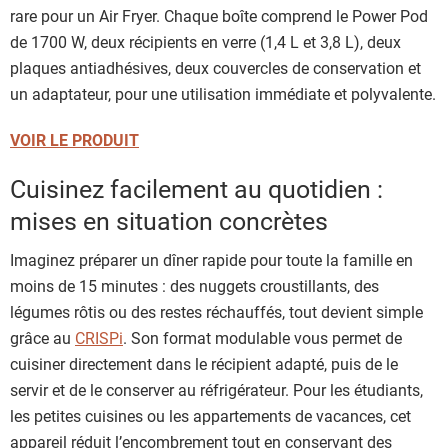
rare pour un Air Fryer. Chaque boîte comprend le Power Pod
de 1700 W, deux récipients en verre (1,4 L et 3,8 L), deux
plaques antiadhésives, deux couvercles de conservation et
un adaptateur, pour une utilisation immédiate et polyvalente.
VOIR LE PRODUIT
Cuisinez facilement au quotidien :
mises en situation concrètes
Imaginez préparer un dîner rapide pour toute la famille en
moins de 15 minutes : des nuggets croustillants, des
légumes rôtis ou des restes réchauffés, tout devient simple
grâce au
CRISPi
. Son format modulable vous permet de
cuisiner directement dans le récipient adapté, puis de le
servir et de le conserver au réfrigérateur. Pour les étudiants,
les petites cuisines ou les appartements de vacances, cet
appareil réduit l’encombrement tout en conservant des