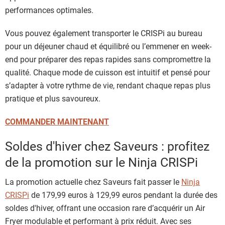
performances optimales.
Vous pouvez également transporter le CRISPi au bureau
pour un déjeuner chaud et équilibré ou l’emmener en week-
end pour préparer des repas rapides sans compromettre la
qualité. Chaque mode de cuisson est intuitif et pensé pour
s’adapter à votre rythme de vie, rendant chaque repas plus
pratique et plus savoureux.
COMMANDER MAINTENANT
Soldes d'hiver chez Saveurs : profitez
de la promotion sur le Ninja CRISPi
La promotion actuelle chez Saveurs fait passer le
Ninja
CRISPi
de 179,99 euros à 129,99 euros pendant la durée des
soldes d'hiver, offrant une occasion rare d’acquérir un Air
Fryer modulable et performant à prix réduit. Avec ses