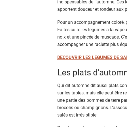
indispensables de l’automne. Ces l
apportent douceur et rondeur aux p
Pour un accompagnement coloré, pr
Faites cuire les légumes à la vapeu
noix et une pincée de muscade. C’e
accompagner une raclette plus équi
DECOUVRIR LES LEGUMES DE SA
Les plats d’automn
Qui dit automne dit aussi plats con
sur les tables, mais elle peut être 
une partie des pommes de terre par
brocolis ou champignons. L’associ
salés est irrésistible.