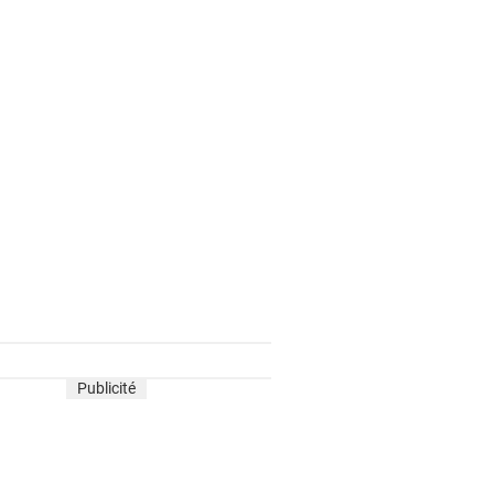
Publicité