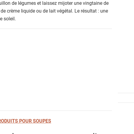
ouillon de légumes et laissez mijoter une vingtaine de
e crème liquide ou de lait végétal. Le résultat : une
 soleil.
RODUITS POUR SOUPES