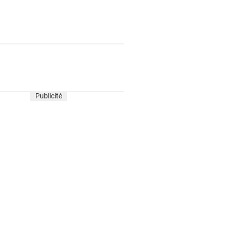
Publicité