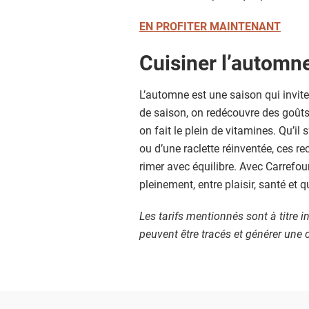
EN PROFITER MAINTENANT
Cuisiner l’automne,
L’automne est une saison qui invite 
de saison, on redécouvre des goûts
on fait le plein de vitamines. Qu’il
ou d’une raclette réinventée, ces r
rimer avec équilibre. Avec Carrefou
pleinement, entre plaisir, santé et q
Les tarifs mentionnés sont à titre in
peuvent être tracés et générer un