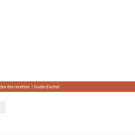
dex des recettes
Guide d'achat