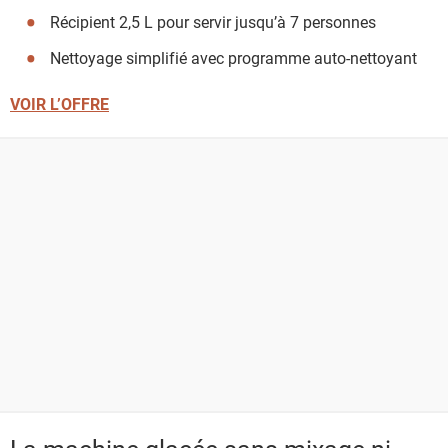
Récipient 2,5 L pour servir jusqu’à 7 personnes
Nettoyage simplifié avec programme auto-nettoyant
VOIR L’OFFRE