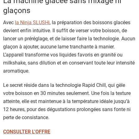
La machine glacée sans mixage ni
glaçons
Avec
la Ninja SLUSHi
, la préparation des boissons glacées
devient enfin intuitive. Il suffit de verser votre boisson, de
lancer un préréglage, et de laisser faire la technologie. Aucun
glaçon à ajouter, aucune lame tranchante à manier.
L’appareil transforme vos liquides favoris en granité ou
milkshake, sans dilution et en conservant toute leur intensité
aromatique.
Le secret réside dans la technologie Rapid Chill, qui gèle
votre boisson en 30 minutes seulement. Une fois la texture
atteinte, elle est maintenue à la température idéale jusqu’à
12 heures, pour des dégustations prolongées sans fonte ni
perte de consistance.
CONSULTER L’OFFRE