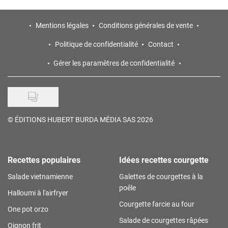
Mentions légales
Conditions générales de vente
Politique de confidentialité
Contact
Gérer les paramètres de confidentialité
©
ÉDITIONS HUBERT BURDA MÉDIA SAS 2026
Recettes populaires
Idées recettes courgette
Salade vietnamienne
Galettes de courgettes à la
poêle
Halloumi à l'airfryer
Courgette farcie au four
One pot orzo
Salade de courgettes râpées
Oignon frit