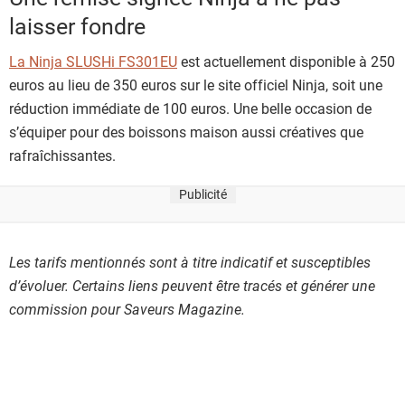
laisser fondre
La Ninja SLUSHi FS301EU
est actuellement disponible à 250
euros au lieu de 350 euros sur le site officiel Ninja, soit une
réduction immédiate de 100 euros. Une belle occasion de
s’équiper pour des boissons maison aussi créatives que
rafraîchissantes.
Publicité
Les tarifs mentionnés sont à titre indicatif et susceptibles
d’évoluer. Certains liens peuvent être tracés et générer une
commission pour Saveurs Magazine.