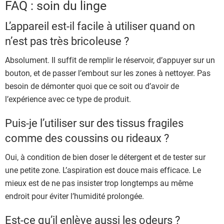
FAQ : soin du linge
L’appareil est-il facile à utiliser quand on
n’est pas très bricoleuse ?
Absolument. Il suffit de remplir le réservoir, d’appuyer sur un
bouton, et de passer l’embout sur les zones à nettoyer. Pas
besoin de démonter quoi que ce soit ou d’avoir de
l’expérience avec ce type de produit.
Puis-je l’utiliser sur des tissus fragiles
comme des coussins ou rideaux ?
Oui, à condition de bien doser le détergent et de tester sur
une petite zone. L’aspiration est douce mais efficace. Le
mieux est de ne pas insister trop longtemps au même
endroit pour éviter l’humidité prolongée.
Est-ce qu’il enlève aussi les odeurs ?