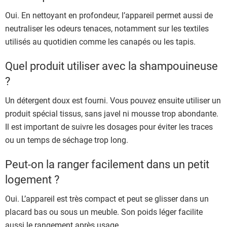
Oui. En nettoyant en profondeur, l’appareil permet aussi de
neutraliser les odeurs tenaces, notamment sur les textiles
utilisés au quotidien comme les canapés ou les tapis.
Quel produit utiliser avec la shampouineuse
?
Un détergent doux est fourni. Vous pouvez ensuite utiliser un
produit spécial tissus, sans javel ni mousse trop abondante.
Il est important de suivre les dosages pour éviter les traces
ou un temps de séchage trop long.
Peut-on la ranger facilement dans un petit
logement ?
Oui. L’appareil est très compact et peut se glisser dans un
placard bas ou sous un meuble. Son poids léger facilite
aussi le rangement après usage.