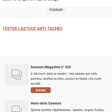
Publicité
TESTER L’ASTUCE ANTI-TACHES
Saveurs Magazine n° 325
À découvrir dans ce numéro : des salades aux mille
parfums, recettes au thon, cuisson en feuille, vins rosés
de l'été...
Acheter
Hors-série Saveurs
Spécial recettes végétariennes - Salades, soupes froides,