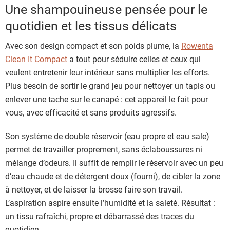
Une shampouineuse pensée pour le
quotidien et les tissus délicats
Avec son design compact et son poids plume, la
Rowenta
Clean It Compact
a tout pour séduire celles et ceux qui
veulent entretenir leur intérieur sans multiplier les efforts.
Plus besoin de sortir le grand jeu pour nettoyer un tapis ou
enlever une tache sur le canapé : cet appareil le fait pour
vous, avec efficacité et sans produits agressifs.
Son système de double réservoir (eau propre et eau sale)
permet de travailler proprement, sans éclaboussures ni
mélange d’odeurs. Il suffit de remplir le réservoir avec un peu
d’eau chaude et de détergent doux (fourni), de cibler la zone
à nettoyer, et de laisser la brosse faire son travail.
L’aspiration aspire ensuite l’humidité et la saleté. Résultat :
un tissu rafraîchi, propre et débarrassé des traces du
quotidien.