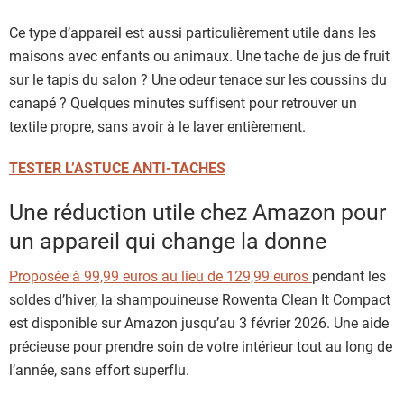
Ce type d’appareil est aussi particulièrement utile dans les
maisons avec enfants ou animaux. Une tache de jus de fruit
sur le tapis du salon ? Une odeur tenace sur les coussins du
canapé ? Quelques minutes suffisent pour retrouver un
textile propre, sans avoir à le laver entièrement.
TESTER L’ASTUCE ANTI-TACHES
Une réduction utile chez Amazon pour
un appareil qui change la donne
Proposée à 99,99 euros au lieu de 129,99 euros
pendant les
soldes d’hiver, la shampouineuse Rowenta Clean It Compact
est disponible sur Amazon jusqu’au 3 février 2026. Une aide
précieuse pour prendre soin de votre intérieur tout au long de
l’année, sans effort superflu.