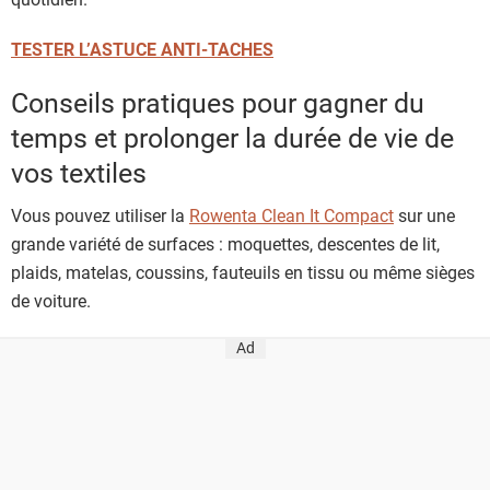
TESTER L’ASTUCE ANTI-TACHES
Conseils pratiques pour gagner du
temps et prolonger la durée de vie de
vos textiles
Vous pouvez utiliser la
Rowenta Clean It Compact
sur une
grande variété de surfaces : moquettes, descentes de lit,
plaids, matelas, coussins, fauteuils en tissu ou même sièges
de voiture.
Ad