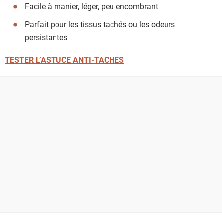
Facile à manier, léger, peu encombrant
Parfait pour les tissus tachés ou les odeurs
persistantes
TESTER L’ASTUCE ANTI-TACHES