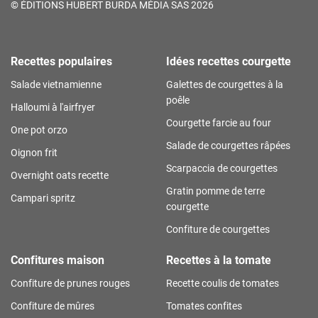
©
ÉDITIONS HUBERT BURDA MÉDIA SAS 2026
Recettes populaires
Idées recettes courgette
Salade vietnamienne
Galettes de courgettes à la
poêle
Halloumi à l'airfryer
Courgette farcie au four
One pot orzo
Salade de courgettes râpées
Oignon frit
Scarpaccia de courgettes
Overnight oats recette
Gratin pomme de terre
Campari spritz
courgette
Confiture de courgettes
Confitures maison
Recettes à la tomate
Confiture de prunes rouges
Recette coulis de tomates
Confiture de mûres
Tomates confites