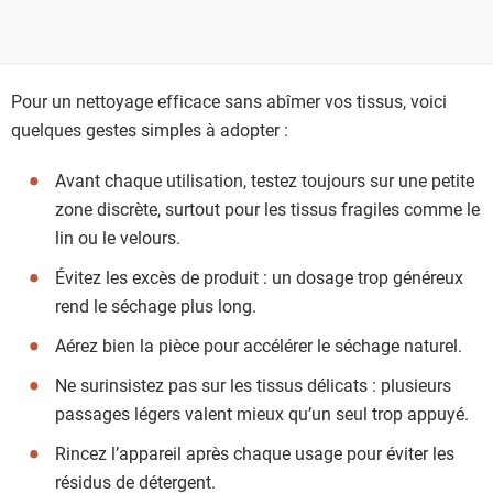
Pour un nettoyage efficace sans abîmer vos tissus, voici
quelques gestes simples à adopter :
Avant chaque utilisation, testez toujours sur une petite
zone discrète, surtout pour les tissus fragiles comme le
lin ou le velours.
Évitez les excès de produit : un dosage trop généreux
rend le séchage plus long.
Aérez bien la pièce pour accélérer le séchage naturel.
Ne surinsistez pas sur les tissus délicats : plusieurs
passages légers valent mieux qu’un seul trop appuyé.
Rincez l’appareil après chaque usage pour éviter les
résidus de détergent.