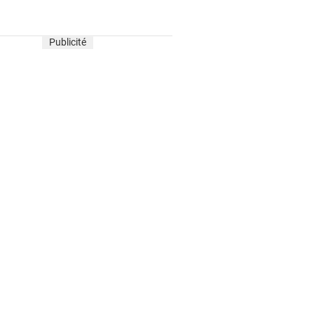
Publicité