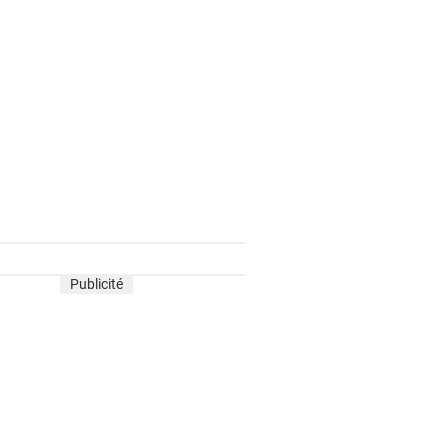
Publicité