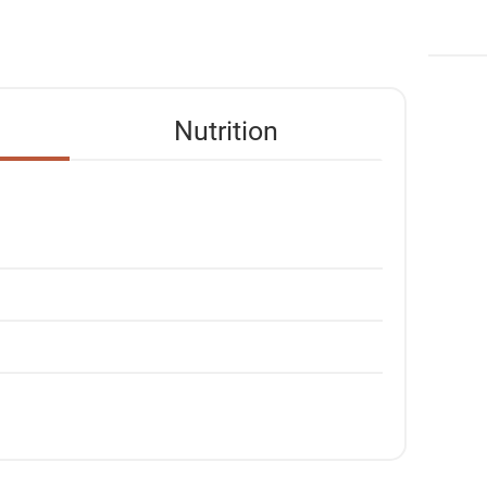
Nutrition