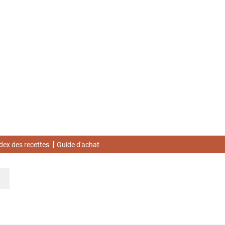
dex des recettes
Guide d'achat