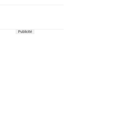
Publicité