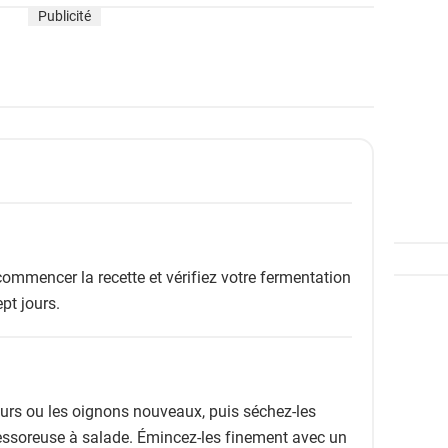
Publicité
commencer la recette et vérifiez votre fermentation
pt jours.
urs ou les oignons nouveaux, puis séchez-les
essoreuse à salade. Émincez-les finement avec un