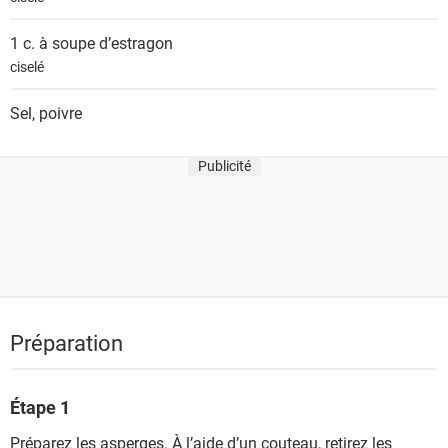
1 c. à soupe
d’estragon
ciselé
Sel, poivre
Publicité
Préparation
Étape 1
Préparez les asperges. À l’aide d’un couteau, retirez les