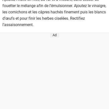
fouetter le mélange afin de l’émulsionner. Ajoutez le vinaigre,
les cornichons et les câpres hachés finement puis les blancs
d’œufs et pour finir les herbes ciselées. Rectifiez
l’assaisonnement.
Ad