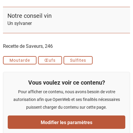
Notre conseil vin
Un sylvaner
Recette de Saveurs,
246
Moutarde
Œufs
Sulfites
Vous voulez voir ce contenu?
Pour afficher ce contenu, nous avons besoin de votre
autorisation afin que OpenWeb et ses finalités nécessaires
puissent charger du contenu sur cette page.
Modifier les paramètres