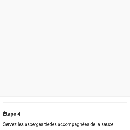
Étape 4
Servez les asperges tièdes accompagnées de la sauce.