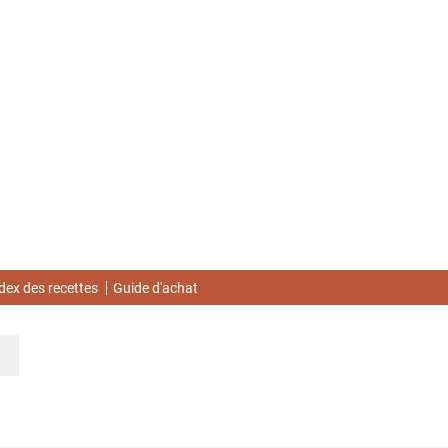
dex des recettes
Guide d'achat