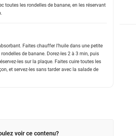
c toutes les rondelles de banane, en les réservant
n.
bsorbant. Faites chauffer l’huile dans une petite
 rondelles de banane. Dorez-les 2 à 3 min, puis
réservez-les sur la plaque. Faites cuire toutes les
on, et servez-les sans tarder avec la salade de
ulez voir ce contenu?