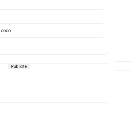
e coco
Publicité