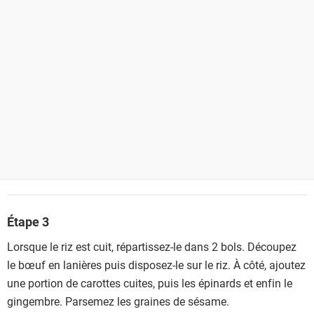
Étape 3
Lorsque le riz est cuit, répartissez-le dans 2 bols. Découpez
le bœuf en lanières puis disposez-le sur le riz. À côté, ajoutez
une portion de carottes cuites, puis les épinards et enfin le
gingembre. Parsemez les graines de sésame.