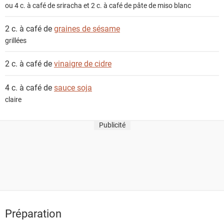
ou 4 c. à café de sriracha et 2 c. à café de pâte de miso blanc
2 c. à café de
graines de sésame
grillées
2 c. à café de
vinaigre de cidre
4 c. à café de
sauce soja
claire
Publicité
Préparation