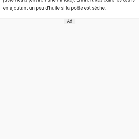
en ajoutant un peu d'huile si la poêle est sèche.
Ad