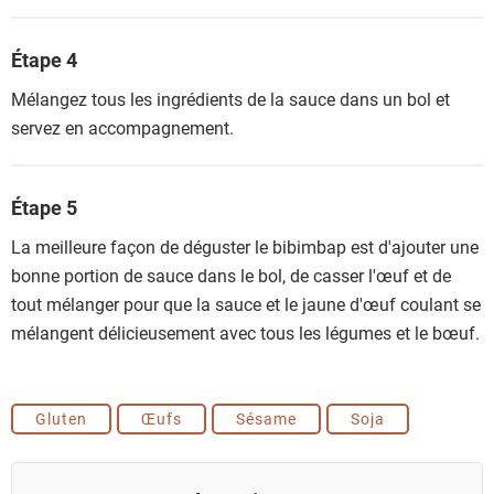
Étape 4
Mélangez tous les ingrédients de la sauce dans un bol et
servez en accompagnement.
Étape 5
La meilleure façon de déguster le bibimbap est d'ajouter une
bonne portion de sauce dans le bol, de casser l'œuf et de
tout mélanger pour que la sauce et le jaune d'œuf coulant se
mélangent délicieusement avec tous les légumes et le bœuf.
Gluten
Œufs
Sésame
Soja