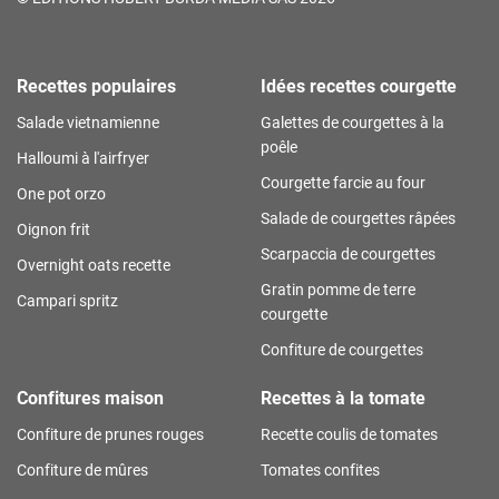
Recettes populaires
Idées recettes courgette
Salade vietnamienne
Galettes de courgettes à la
poêle
Halloumi à l'airfryer
Courgette farcie au four
One pot orzo
Salade de courgettes râpées
Oignon frit
Scarpaccia de courgettes
Overnight oats recette
Gratin pomme de terre
Campari spritz
courgette
Confiture de courgettes
Confitures maison
Recettes à la tomate
Confiture de prunes rouges
Recette coulis de tomates
Confiture de mûres
Tomates confites