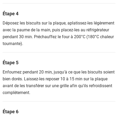
Étape 4
Déposez les biscuits sur la plaque, aplatissez-les légèrement
avec la paume de la main, puis placez-les au réfrigérateur
pendant 30 min. Préchauffez le four à 200°C (180°C chaleur
tournante).
Étape 5
Enfournez pendant 20 min, jusqu'à ce que les biscuits soient
bien dorés. Laissez-les reposer 10 à 15 min sur la plaque
avant de les transférer sur une grille afin qu'ils refroidissent
complètement.
Étape 6