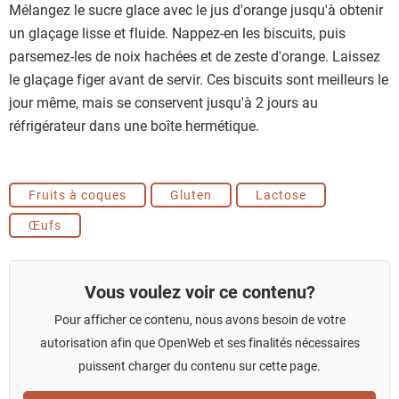
Mélangez le sucre glace avec le jus d'orange jusqu'à obtenir
un glaçage lisse et fluide. Nappez-en les biscuits, puis
parsemez-les de noix hachées et de zeste d'orange. Laissez
le glaçage figer avant de servir. Ces biscuits sont meilleurs le
jour même, mais se conservent jusqu'à 2 jours au
réfrigérateur dans une boîte hermétique.
Fruits à coques
Gluten
Lactose
Œufs
Vous voulez voir ce contenu?
Pour afficher ce contenu, nous avons besoin de votre
autorisation afin que OpenWeb et ses finalités nécessaires
puissent charger du contenu sur cette page.