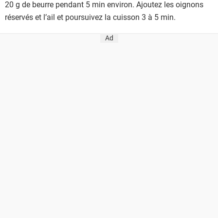
20 g de beurre pendant 5 min environ. Ajoutez les oignons
réservés et l’ail et poursuivez la cuisson 3 à 5 min.
Ad