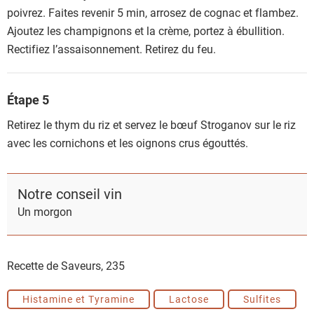
poivrez. Faites revenir 5 min, arrosez de cognac et flambez.
Ajoutez les champignons et la crème, portez à ébullition.
Rectifiez l’assaisonnement. Retirez du feu.
Étape 5
Retirez le thym du riz et servez le bœuf Stroganov sur le riz
avec les cornichons et les oignons crus égouttés.
Notre conseil vin
Un morgon
Recette de Saveurs,
235
Histamine et Tyramine
Lactose
Sulfites