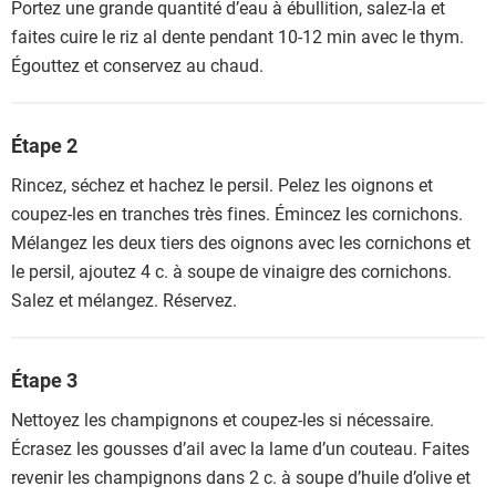
Portez une grande quantité d’eau à ébullition, salez-la et
faites cuire le riz al dente pendant 10-12 min avec le thym.
Égouttez et conservez au chaud.
Étape 2
Rincez, séchez et hachez le persil. Pelez les oignons et
coupez-les en tranches très fines. Émincez les cornichons.
Mélangez les deux tiers des oignons avec les cornichons et
le persil, ajoutez 4 c. à soupe de vinaigre des cornichons.
Salez et mélangez. Réservez.
Étape 3
Nettoyez les champignons et coupez-les si nécessaire.
Écrasez les gousses d’ail avec la lame d’un couteau. Faites
revenir les champignons dans 2 c. à soupe d’huile d’olive et