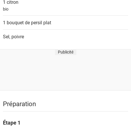
1
citron
bio
1 bouquet de
persil plat
Sel, poivre
Publicité
Préparation
Étape 1