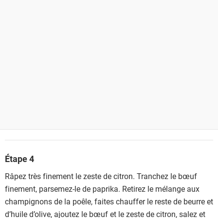
Étape 4
Râpez très finement le zeste de citron. Tranchez le bœuf
finement, parsemez-le de paprika. Retirez le mélange aux
champignons de la poêle, faites chauffer le reste de beurre et
d’huile d’olive, ajoutez le bœuf et le zeste de citron, salez et