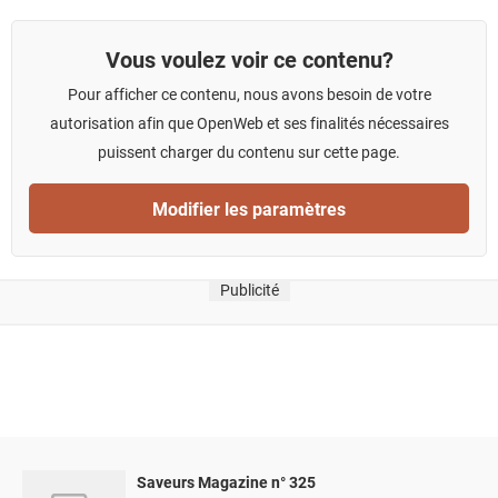
Vous voulez voir ce contenu?
Pour afficher ce contenu, nous avons besoin de votre
autorisation afin que OpenWeb et ses finalités nécessaires
puissent charger du contenu sur cette page.
Modifier les paramètres
Publicité
Saveurs Magazine n° 325