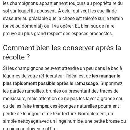
les champignons appartiennent toujours au propriétaire du
sol sur lequel ils poussent. À celui qui veut les cueillir de
s’assurer au préalable que la chose est tolérée sur le terrain
(privé ou domanial) où il va opérer. Et, bien sûr, de faire
preuve du plus grand respect des espaces prospectés.
Comment bien les conserver après la
récolte ?
Si les champignons peuvent attendre un peu dans le bac à
légumes de votre réfrigérateur, l’idéal est de
les manger le
plus rapidement possible après le ramassage
. Supprimez
les parties ramollies, brunies ou présentant des traces de
moisissure, mais attention de ne pas les laver à grande eau
ou de les faire tremper, ces éponges naturelles pourraient
perdre de leur goût et de leur texture. Normalement, un
simple nettoyage avec un linge humide, une petite brosse ou
un pinceau doivent suffire.