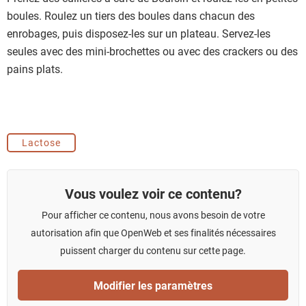
boules. Roulez un tiers des boules dans chacun des
enrobages, puis disposez-les sur un plateau. Servez-les
seules avec des mini-brochettes ou avec des crackers ou des
pains plats.
Lactose
Vous voulez voir ce contenu?
Pour afficher ce contenu, nous avons besoin de votre
autorisation afin que OpenWeb et ses finalités nécessaires
puissent charger du contenu sur cette page.
Modifier les paramètres