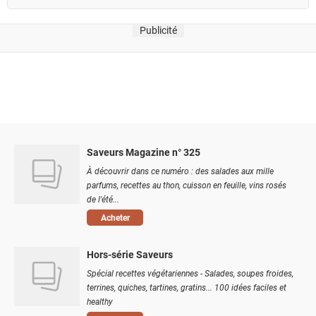
Publicité
Saveurs Magazine n° 325
À découvrir dans ce numéro : des salades aux mille
parfums, recettes au thon, cuisson en feuille, vins rosés
de l'été...
Acheter
Hors-série Saveurs
Spécial recettes végétariennes - Salades, soupes froides,
terrines, quiches, tartines, gratins... 100 idées faciles et
healthy