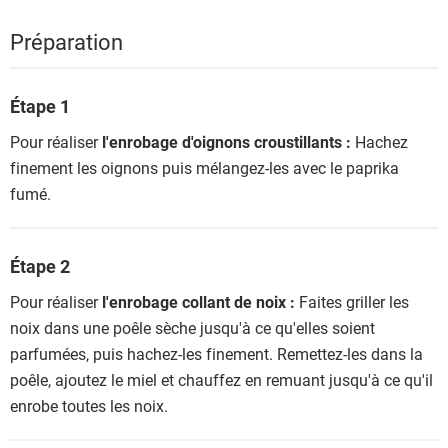
Préparation
Étape 1
Pour réaliser
l'enrobage d'oignons croustillants :
Hachez
finement les oignons puis mélangez-les avec le paprika
fumé.
Étape 2
Pour réaliser
l'enrobage collant de noix :
Faites griller les
noix dans une poêle sèche jusqu'à ce qu'elles soient
parfumées, puis hachez-les finement. Remettez-les dans la
poêle, ajoutez le miel et chauffez en remuant jusqu'à ce qu'il
enrobe toutes les noix.