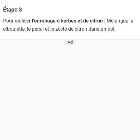
Étape 3
Pour réaliser
l'enrobage d'herbes et de citron
: Mélangez la
ciboulette, le persil et le zeste de citron dans un bol.
Ad