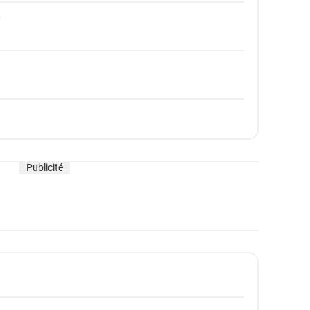
Publicité