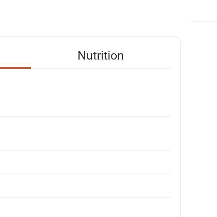
Nutrition