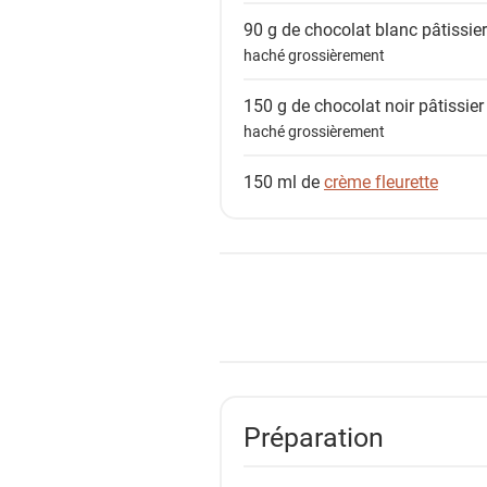
90 g de
chocolat blanc pâtissier
haché grossièrement
150 g de
chocolat noir pâtissier
haché grossièrement
150 ml de
crème fleurette
Préparation