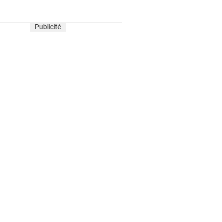
Publicité