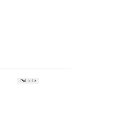
Publicité