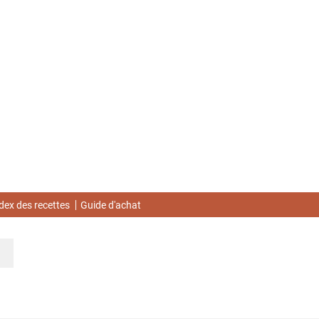
dex des recettes
Guide d'achat