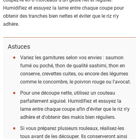
Humidifiez et essuyez la lame entre chaque coupe pour
obtenir des tranches bien nettes et éviter que le riz n'y
adhère.
Astuces
Variez les garnitures selon vos envies : saumon
fumé ou poché, thon de qualité sashimi, thon en
conserve, crevettes cuites, ou encore des légumes
comme le concombre, le poivron rouge ou l'avocat.
Pour une découpe nette, utilisez un couteau
parfaitement aiguisé. Humidifiez et essuyez la
lame entre chaque coupe afin d'éviter que le riz n'y
adhère et d'obtenir des makis bien réguliers.
Si vous préparez plusieurs rouleaux, réalisez-les
tous avant de les découper. Ils conserveront ainsi