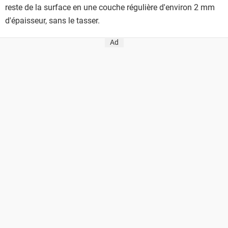
reste de la surface en une couche régulière d'environ 2 mm
d'épaisseur, sans le tasser.
Ad