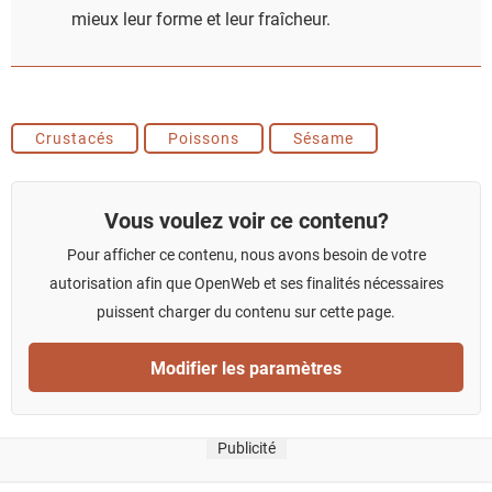
mieux leur forme et leur fraîcheur.
Crustacés
Poissons
Sésame
Vous voulez voir ce contenu?
Pour afficher ce contenu, nous avons besoin de votre
autorisation afin que OpenWeb et ses finalités nécessaires
puissent charger du contenu sur cette page.
Modifier les paramètres
Publicité