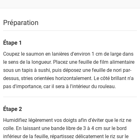
Préparation
Étape 1
Coupez le saumon en lanières d'environ 1 cm de large dans
le sens de la longueur. Placez une feuille de film alimentaire
sous un tapis à sushi, puis déposez une feuille de nori par-
dessus, stries orientées horizontalement. Le côté brillant n'a
pas d'importance, car il sera à l'intérieur du rouleau.
Étape 2
Humidifiez légèrement vos doigts afin d'éviter que le riz ne
colle. En laissant une bande libre de 3 à 4 cm sur le bord
inférieur de la feuille, répartissez délicatement le riz sur le