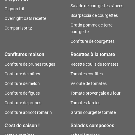
Salade de courgettes râpées
Oignon frit
Scarpaccia de courgettes
Overnight oats recette
Gratin pomme de terre
Campari spritz
courgette
Confiture de courgettes
Confitures maison
Recettes à la tomate
Confiture de prunes rouges
Recette coulis de tomates
Confiture de mûres
Tomates confites
Confiture de melon
Velouté de tomates
Confiture de figues
Tomate provençale au four
Confiture de prunes
Tomates farcies
Confiture abricot romarin
Gratin courgette tomate
C'est de saison !
Salades composées