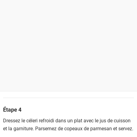
Étape 4
Dressez le céleri refroidi dans un plat avec le jus de cuisson
et la garniture. Parsemez de copeaux de parmesan et servez.