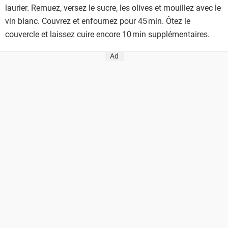
laurier. Remuez, versez le sucre, les olives et mouillez avec le
vin blanc. Couvrez et enfournez pour 45 min. Ôtez le
couvercle et laissez cuire encore 10 min supplémentaires.
Ad