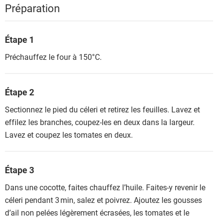
Préparation
Étape 1
Préchauffez le four à 150°C.
Étape 2
Sectionnez le pied du céleri et retirez les feuilles. Lavez et
effilez les branches, coupez-les en deux dans la largeur.
Lavez et coupez les tomates en deux.
Étape 3
Dans une cocotte, faites chauffez l’huile. Faites-y revenir le
céleri pendant 3 min, salez et poivrez. Ajoutez les gousses
d’ail non pelées légèrement écrasées, les tomates et le