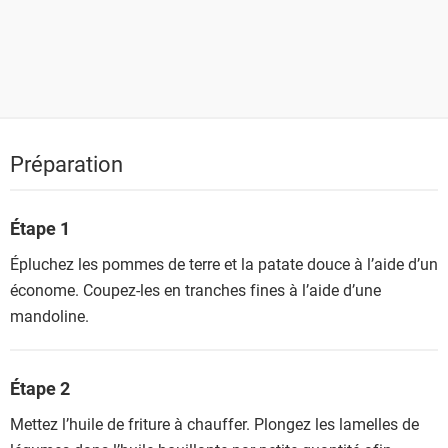
Préparation
Étape 1
Épluchez les pommes de terre et la patate douce à l’aide d’un
économe. Coupez-les en tranches fines à l’aide d’une
mandoline.
Étape 2
Mettez l’huile de friture à chauffer. Plongez les lamelles de