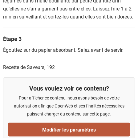
légumes dans l’huile bouillante par petite quantité afin
qu’elles ne s’amalgament pas entre elles. Laissez frire 1 à 2
min en surveillant et sortez-les quand elles sont bien dorées.
Étape 3
Égouttez sur du papier absorbant. Salez avant de servir.
Recette de Saveurs,
192
Vous voulez voir ce contenu?
Pour afficher ce contenu, nous avons besoin de votre
autorisation afin que OpenWeb et ses finalités nécessaires
puissent charger du contenu sur cette page.
Modifier les paramètres