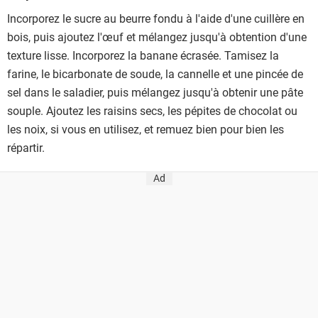
Incorporez le sucre au beurre fondu à l'aide d'une cuillère en
bois, puis ajoutez l'œuf et mélangez jusqu'à obtention d'une
texture lisse. Incorporez la banane écrasée. Tamisez la
farine, le bicarbonate de soude, la cannelle et une pincée de
sel dans le saladier, puis mélangez jusqu'à obtenir une pâte
souple. Ajoutez les raisins secs, les pépites de chocolat ou
les noix, si vous en utilisez, et remuez bien pour bien les
répartir.
Ad