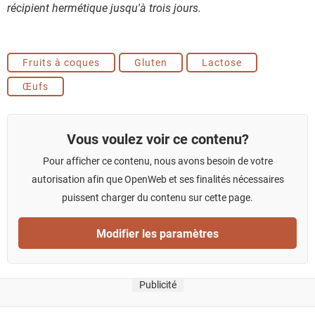
récipient hermétique jusqu'à trois jours.
Fruits à coques
Gluten
Lactose
Œufs
Vous voulez voir ce contenu?
Pour afficher ce contenu, nous avons besoin de votre
autorisation afin que OpenWeb et ses finalités nécessaires
puissent charger du contenu sur cette page.
Modifier les paramètres
Publicité