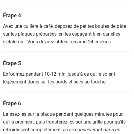
Étape 4
Avec une cuillère à café, déposez de petites boules de pâte
sur les plaques préparées, en les espaçant bien car elles
s'étaleront. Vous devriez obtenir environ 24 cookies.
Étape 5
Enfournez pendant 10-12 min, jusqu'à ce qu'ils soient
légèrement dorés sur les bords et secs au toucher.
Étape 6
Laissez-les sur la plaque pendant quelques minutes pour
qu'ils prennent, puis transférez-les sur une grille pour qu'ils
refroidissent complètement.
Ils se conserveront dans un