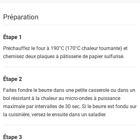
Préparation
Étape 1
Préchauffez le four à 190°C (170°C chaleur tournante) et
chemisez deux plaques à pâtisserie de papier sulfurisé.
Étape 2
Faites fondre le beurre dans une petite casserole ou dans un
bol résistant à la chaleur au micro-ondes à puissance
maximale par intervalles de 30 sec. Si le beurre est fondu sur
la cuisinière, versez-le ensuite dans un saladier.
Étape 3