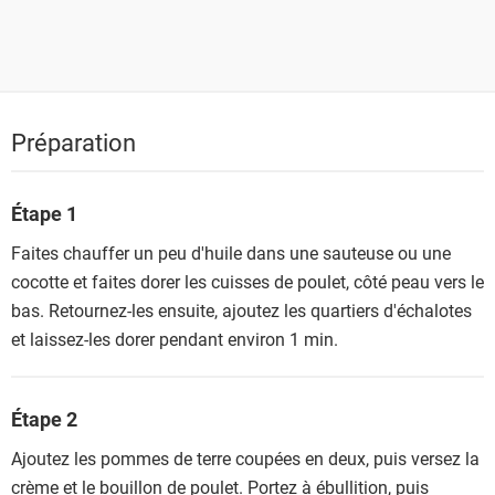
Préparation
Étape 1
Faites chauffer un peu d'huile dans une sauteuse ou une
cocotte et faites dorer les cuisses de poulet, côté peau vers le
bas. Retournez-les ensuite, ajoutez les quartiers d'échalotes
et laissez-les dorer pendant environ 1 min.
Étape 2
Ajoutez les pommes de terre coupées en deux, puis versez la
crème et le bouillon de poulet. Portez à ébullition, puis