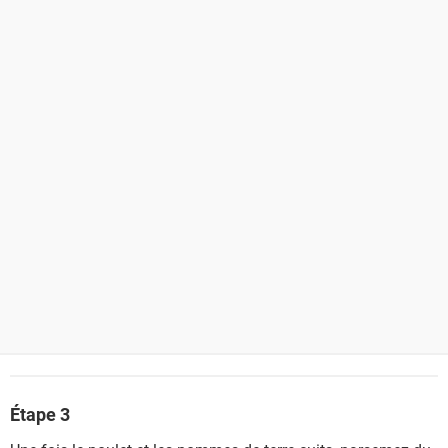
Étape 3