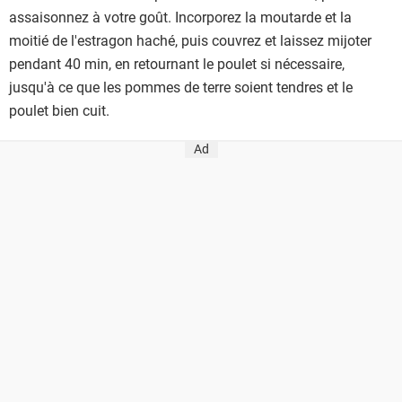
assaisonnez à votre goût. Incorporez la moutarde et la
moitié de l'estragon haché, puis couvrez et laissez mijoter
pendant 40 min, en retournant le poulet si nécessaire,
jusqu'à ce que les pommes de terre soient tendres et le
poulet bien cuit.
Ad