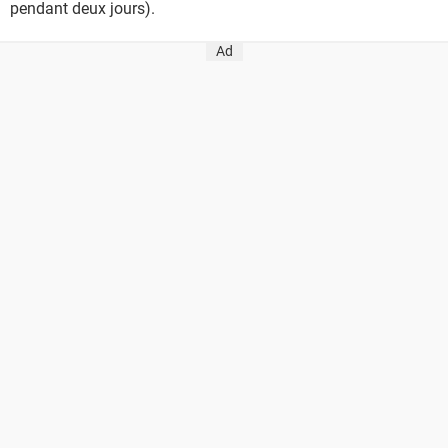
pendant deux jours).
Ad