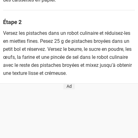
Étape 2
Versez les pistaches dans un robot culinaire et réduisez-les
en miettes fines. Pesez 25 g de pistaches broyées dans un
petit bol et réservez. Versez le beurre, le sucre en poudre, les
œufs, la farine et une pincée de sel dans le robot culinaire
avec le reste des pistaches broyées et mixez jusqu'à obtenir
une texture lisse et crémeuse.
Ad