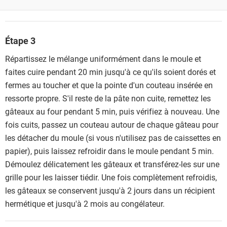
Étape 3
Répartissez le mélange uniformément dans le moule et
faites cuire pendant 20 min jusqu'à ce qu'ils soient dorés et
fermes au toucher et que la pointe d'un couteau insérée en
ressorte propre. S'il reste de la pâte non cuite, remettez les
gâteaux au four pendant 5 min, puis vérifiez à nouveau. Une
fois cuits, passez un couteau autour de chaque gâteau pour
les détacher du moule (si vous n'utilisez pas de caissettes en
papier), puis laissez refroidir dans le moule pendant 5 min.
Démoulez délicatement les gâteaux et transférez-les sur une
grille pour les laisser tiédir. Une fois complètement refroidis,
les gâteaux se conservent jusqu'à 2 jours dans un récipient
hermétique et jusqu'à 2 mois au congélateur.