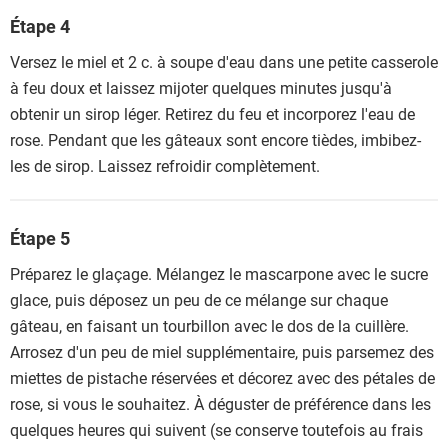
Étape 4
Versez le miel et 2 c. à soupe d'eau dans une petite casserole
à feu doux et laissez mijoter quelques minutes jusqu'à
obtenir un sirop léger. Retirez du feu et incorporez l'eau de
rose. Pendant que les gâteaux sont encore tièdes, imbibez-
les de sirop. Laissez refroidir complètement.
Étape 5
Préparez le glaçage. Mélangez le mascarpone avec le sucre
glace, puis déposez un peu de ce mélange sur chaque
gâteau, en faisant un tourbillon avec le dos de la cuillère.
Arrosez d'un peu de miel supplémentaire, puis parsemez des
miettes de pistache réservées et décorez avec des pétales de
rose, si vous le souhaitez. À déguster de préférence dans les
quelques heures qui suivent (se conserve toutefois au frais