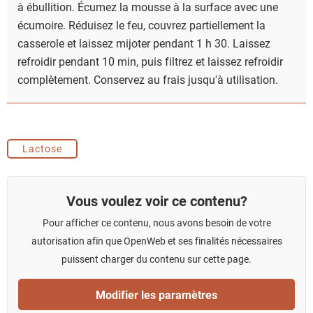
à ébullition. Écumez la mousse à la surface avec une
écumoire. Réduisez le feu, couvrez partiellement la
casserole et laissez mijoter pendant 1 h 30. Laissez
refroidir pendant 10 min, puis filtrez et laissez refroidir
complètement. Conservez au frais jusqu'à utilisation.
Lactose
Vous voulez voir ce contenu?
Pour afficher ce contenu, nous avons besoin de votre
autorisation afin que OpenWeb et ses finalités nécessaires
puissent charger du contenu sur cette page.
Modifier les paramètres