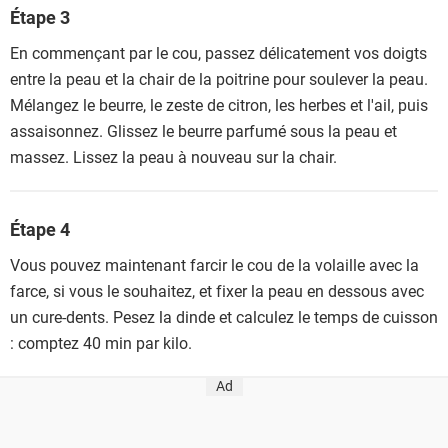
Étape 3
En commençant par le cou, passez délicatement vos doigts
entre la peau et la chair de la poitrine pour soulever la peau.
Mélangez le beurre, le zeste de citron, les herbes et l'ail, puis
assaisonnez. Glissez le beurre parfumé sous la peau et
massez. Lissez la peau à nouveau sur la chair.
Étape 4
Vous pouvez maintenant farcir le cou de la volaille avec la
farce, si vous le souhaitez, et fixer la peau en dessous avec
un cure-dents. Pesez la dinde et calculez le temps de cuisson
: comptez 40 min par kilo.
Ad