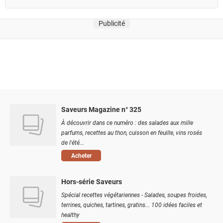
Publicité
Saveurs Magazine n° 325
À découvrir dans ce numéro : des salades aux mille
parfums, recettes au thon, cuisson en feuille, vins rosés
de l'été...
Acheter
Hors-série Saveurs
Spécial recettes végétariennes - Salades, soupes froides,
terrines, quiches, tartines, gratins... 100 idées faciles et
healthy