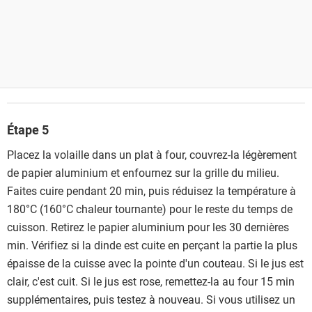
Étape 5
Placez la volaille dans un plat à four, couvrez-la légèrement
de papier aluminium et enfournez sur la grille du milieu.
Faites cuire pendant 20 min, puis réduisez la température à
180°C (160°C chaleur tournante) pour le reste du temps de
cuisson. Retirez le papier aluminium pour les 30 dernières
min. Vérifiez si la dinde est cuite en perçant la partie la plus
épaisse de la cuisse avec la pointe d'un couteau. Si le jus est
clair, c'est cuit. Si le jus est rose, remettez-la au four 15 min
supplémentaires, puis testez à nouveau. Si vous utilisez un