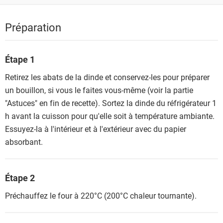
Préparation
Étape 1
Retirez les abats de la dinde et conservez-les pour préparer
un bouillon, si vous le faites vous-même (voir la partie
"Astuces" en fin de recette). Sortez la dinde du réfrigérateur 1
h avant la cuisson pour qu'elle soit à température ambiante.
Essuyez-la à l'intérieur et à l'extérieur avec du papier
absorbant.
Étape 2
Préchauffez le four à 220°C (200°C chaleur tournante).