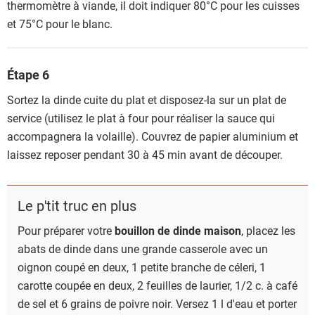
thermomètre à viande, il doit indiquer 80°C pour les cuisses
et 75°C pour le blanc.
Étape 6
Sortez la dinde cuite du plat et disposez-la sur un plat de
service (utilisez le plat à four pour réaliser la sauce qui
accompagnera la volaille). Couvrez de papier aluminium et
laissez reposer pendant 30 à 45 min avant de découper.
Le p'tit truc en plus
Pour préparer votre
bouillon de dinde maison
, placez les
abats de dinde dans une grande casserole avec un
oignon coupé en deux, 1 petite branche de céleri, 1
carotte coupée en deux, 2 feuilles de laurier, 1/2 c. à café
de sel et 6 grains de poivre noir. Versez 1 l d'eau et porter