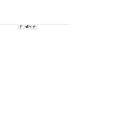
Publicité