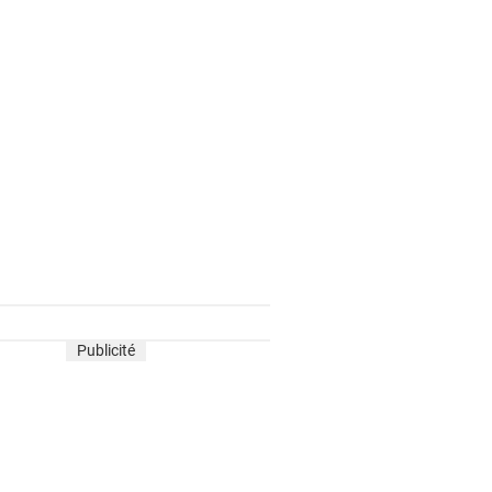
Publicité