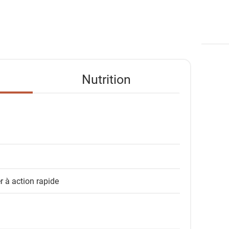
Nutrition
r à action rapide