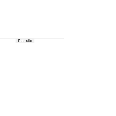
Publicité