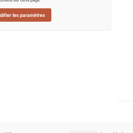
ifier les paramètres