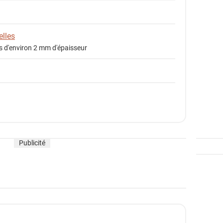
lles
es d'environ 2 mm d'épaisseur
Publicité