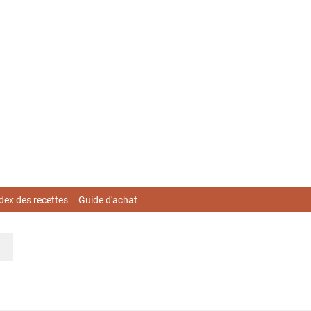
dex des recettes
Guide d'achat