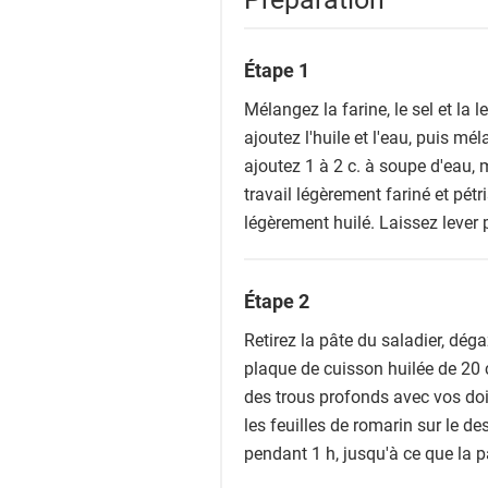
Étape 1
Mélangez la farine, le sel et la 
ajoutez l'huile et l'eau, puis m
ajoutez 1 à 2 c. à soupe d'eau,
travail légèrement fariné et pét
légèrement huilé. Laissez lever 
Étape 2
Retirez la pâte du saladier, dég
plaque de cuisson huilée de 20 
des trous profonds avec vos doi
les feuilles de romarin sur le de
pendant 1 h, jusqu'à ce que la 