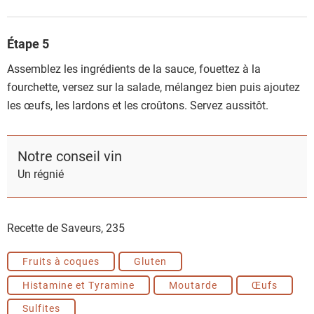
Étape 5
Assemblez les ingrédients de la sauce, fouettez à la
fourchette, versez sur la salade, mélangez bien puis ajoutez
les œufs, les lardons et les croûtons. Servez aussitôt.
Notre conseil vin
Un régnié
Recette de Saveurs,
235
Fruits à coques
Gluten
Histamine et Tyramine
Moutarde
Œufs
Sulfites