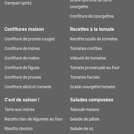
Campari spritz
courgette
Confiture de courgettes
Confitures maison
Recettes à la tomate
Confiture de prunes rouges
Recette coulis de tomates
Confiture de mûres
Tomates confites
Confiture de melon
Velouté de tomates
Confiture de figues
Tomate provençale au four
Confiture de prunes
Tomates farcies
Confiture abricot romarin
Gratin courgette tomate
C'est de saison !
Salades composées
Tarte aux mûres
Taboulé maison
Recette tian de légumes au four
Salade de pâtes
Risotto chorizo
Salade de riz