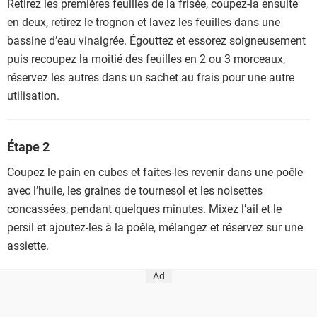
Retirez les premières feuilles de la frisée, coupez-la ensuite
en deux, retirez le trognon et lavez les feuilles dans une
bassine d’eau vinaigrée. Égouttez et essorez soigneusement
puis recoupez la moitié des feuilles en 2 ou 3 morceaux,
réservez les autres dans un sachet au frais pour une autre
utilisation.
Étape 2
Coupez le pain en cubes et faites-les revenir dans une poêle
avec l’huile, les graines de tournesol et les noisettes
concassées, pendant quelques minutes. Mixez l’ail et le
persil et ajoutez-les à la poêle, mélangez et réservez sur une
assiette.
Ad