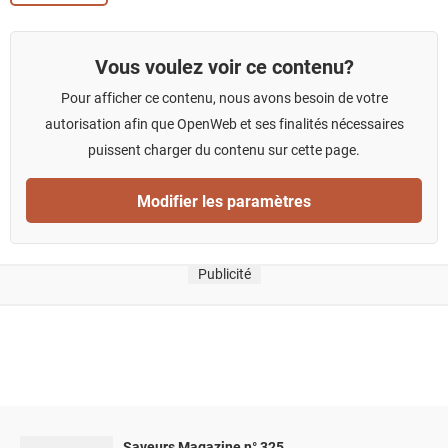
Vous voulez voir ce contenu?
Pour afficher ce contenu, nous avons besoin de votre
autorisation afin que OpenWeb et ses finalités nécessaires
puissent charger du contenu sur cette page.
Modifier les paramètres
Publicité
Saveurs Magazine n° 325