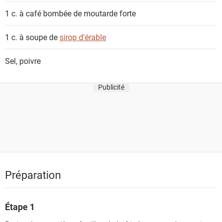
1 c. à café bombée de
moutarde forte
1 c. à soupe de
sirop d'érable
Sel, poivre
Publicité
Préparation
Étape 1