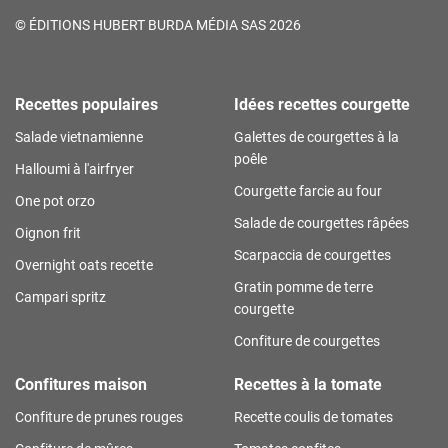
©
ÉDITIONS HUBERT BURDA MÉDIA SAS 2026
Recettes populaires
Idées recettes courgette
Salade vietnamienne
Galettes de courgettes à la
poêle
Halloumi à l'airfryer
Courgette farcie au four
One pot orzo
Salade de courgettes râpées
Oignon frit
Scarpaccia de courgettes
Overnight oats recette
Gratin pomme de terre
Campari spritz
courgette
Confiture de courgettes
Confitures maison
Recettes à la tomate
Confiture de prunes rouges
Recette coulis de tomates