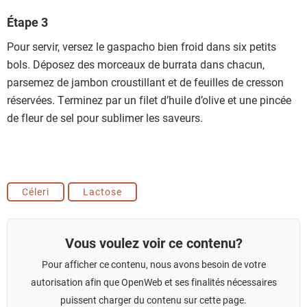
Étape 3
Pour servir, versez le gaspacho bien froid dans six petits
bols. Déposez des morceaux de burrata dans chacun,
parsemez de jambon croustillant et de feuilles de cresson
réservées. Terminez par un filet d’huile d’olive et une pincée
de fleur de sel pour sublimer les saveurs.
Céleri
Lactose
Vous voulez voir ce contenu?
Pour afficher ce contenu, nous avons besoin de votre
autorisation afin que OpenWeb et ses finalités nécessaires
puissent charger du contenu sur cette page.