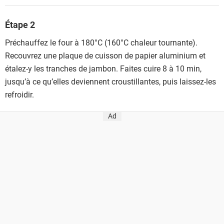
Étape 2
Préchauffez le four à 180°C (160°C chaleur tournante).
Recouvrez une plaque de cuisson de papier aluminium et
étalez-y les tranches de jambon. Faites cuire 8 à 10 min,
jusqu’à ce qu’elles deviennent croustillantes, puis laissez-les
refroidir.
Ad