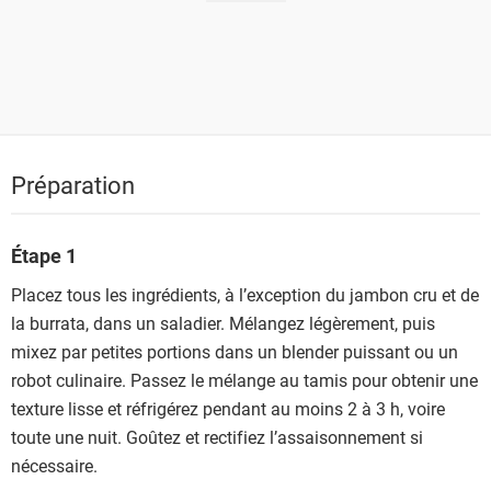
Préparation
Étape 1
Placez tous les ingrédients, à l’exception du jambon cru et de
la burrata, dans un saladier. Mélangez légèrement, puis
mixez par petites portions dans un blender puissant ou un
robot culinaire. Passez le mélange au tamis pour obtenir une
texture lisse et réfrigérez pendant au moins 2 à 3 h, voire
toute une nuit. Goûtez et rectifiez l’assaisonnement si
nécessaire.