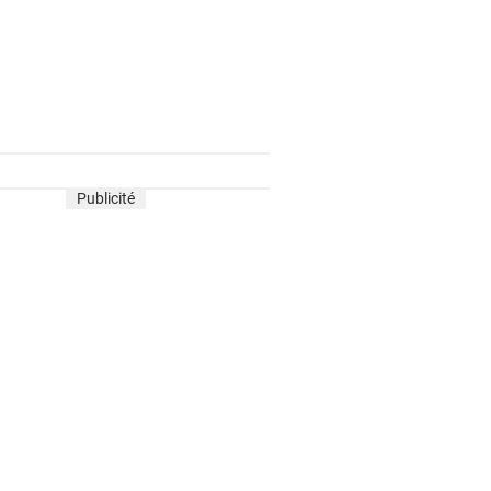
Publicité