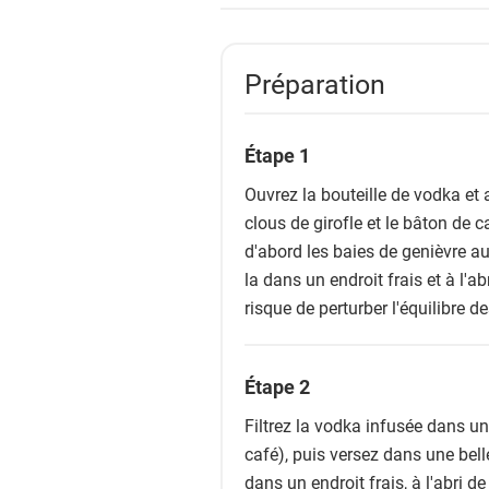
Préparation
Étape 1
Ouvrez la bouteille de vodka et a
clous de girofle et le bâton de 
d'abord les baies de genièvre au 
la dans un endroit frais et à l'a
risque de perturber l'équilibre d
Étape 2
Filtrez la vodka infusée dans un 
café), puis versez dans une bell
dans un endroit frais, à l'abri 