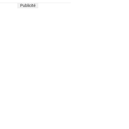
Publicité