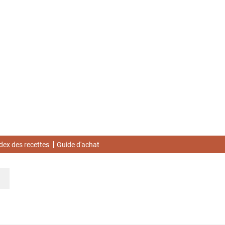
dex des recettes
Guide d'achat